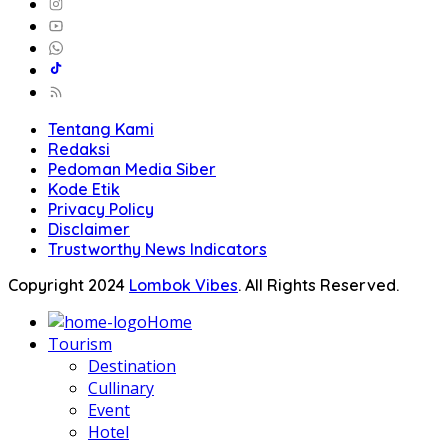
Tentang Kami
Redaksi
Pedoman Media Siber
Kode Etik
Privacy Policy
Disclaimer
Trustworthy News Indicators
Copyright 2024
Lombok Vibes
. All Rights Reserved.
Home
Tourism
Destination
Cullinary
Event
Hotel