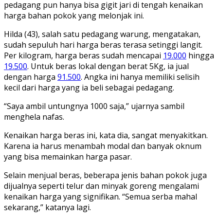
pedagang pun hanya bisa gigit jari di tengah kenaikan
harga bahan pokok yang melonjak ini.
Hilda (43), salah satu pedagang warung, mengatakan,
sudah sepuluh hari harga beras terasa setinggi langit.
Per kilogram, harga beras sudah mencapai
19.000
hingga
19.500
. Untuk beras lokal dengan berat 5Kg, ia jual
dengan harga
91.500
. Angka ini hanya memiliki selisih
kecil dari harga yang ia beli sebagai pedagang.
“Saya ambil untungnya 1000 saja,” ujarnya sambil
menghela nafas.
Kenaikan harga beras ini, kata dia, sangat menyakitkan.
Karena ia harus menambah modal dan banyak oknum
yang bisa memainkan harga pasar.
Selain menjual beras, beberapa jenis bahan pokok juga
dijualnya seperti telur dan minyak goreng mengalami
kenaikan harga yang signifikan. “Semua serba mahal
sekarang,” katanya lagi.