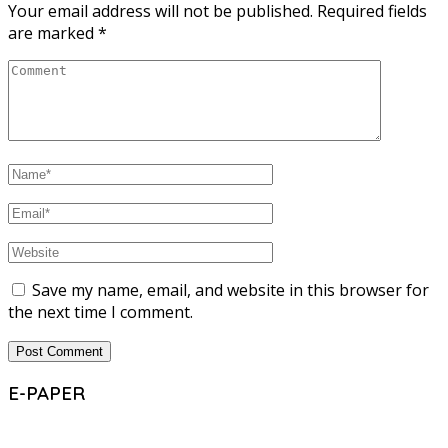
Your email address will not be published.
Required fields
are marked
*
Save my name, email, and website in this browser for
the next time I comment.
E-PAPER