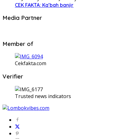
CEK FAKTA: Ka’bah banjir
Media Partner
Member of
Cekfakta.com
Verifier
Trusted news indicators