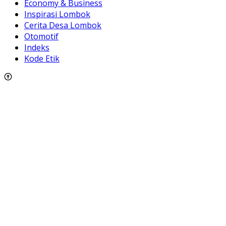
Economy & Business
Inspirasi Lombok
Cerita Desa Lombok
Otomotif
Indeks
Kode Etik