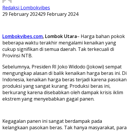
Redaksi Lombokvibes
29 February 2024
29 February 2024
Lombokvibes.com
, Lombok Utara
– Harga bahan pokok
beberapa waktu terakhir mengalami kenaikan yang
cukup signifikan di semua daerah. Tak terkecuali di
Provinsi NTB.
Sebelumnya, Presiden RI Joko Widodo (Jokowi) sempat
mengungkap alasan di balik kenaikan harga beras ini. Di
Indonesia, kenaikan harga beras terjadi karena pasokan
produksi yang sangat kurang. Produksi beras ini,
berkurang karena disebabkan oleh dampak krisis iklim
ekstrem yang menyebabkan gagal panen.
Kegagalan panen ini sangat berdampak pada
kelangkaan pasokan beras. Tak hanya masyarakat, para