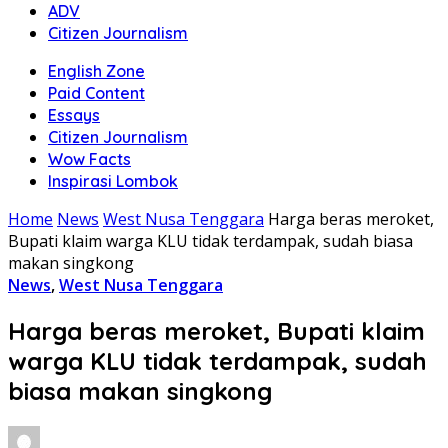
ADV
Citizen Journalism
English Zone
Paid Content
Essays
Citizen Journalism
Wow Facts
Inspirasi Lombok
Home
News
West Nusa Tenggara
Harga beras meroket,
Bupati klaim warga KLU tidak terdampak, sudah biasa
makan singkong
News
,
West Nusa Tenggara
Harga beras meroket, Bupati klaim
warga KLU tidak terdampak, sudah
biasa makan singkong