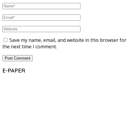
Save my name, email, and website in this browser for
the next time I comment.
E-PAPER