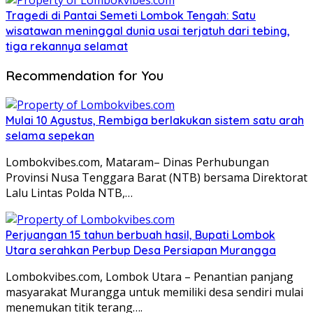
Tragedi di Pantai Semeti Lombok Tengah: Satu
wisatawan meninggal dunia usai terjatuh dari tebing,
tiga rekannya selamat
Recommendation for You
Mulai 10 Agustus, Rembiga berlakukan sistem satu arah
selama sepekan
Lombokvibes.com, Mataram– Dinas Perhubungan
Provinsi Nusa Tenggara Barat (NTB) bersama Direktorat
Lalu Lintas Polda NTB,…
Perjuangan 15 tahun berbuah hasil, Bupati Lombok
Utara serahkan Perbup Desa Persiapan Murangga
Lombokvibes.com, Lombok Utara – Penantian panjang
masyarakat Murangga untuk memiliki desa sendiri mulai
menemukan titik terang….