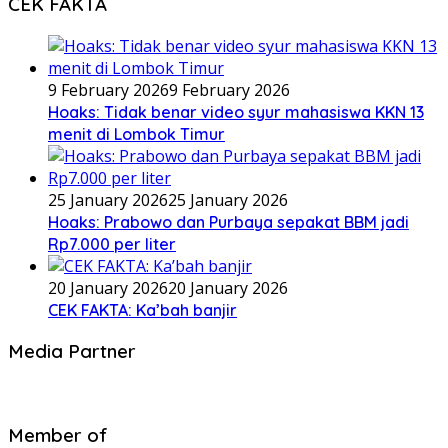
CEK FAKTA
9 February 2026
9 February 2026
Hoaks: Tidak benar video syur mahasiswa KKN 13
menit di Lombok Timur
25 January 2026
25 January 2026
Hoaks: Prabowo dan Purbaya sepakat BBM jadi
Rp7.000 per liter
20 January 2026
20 January 2026
CEK FAKTA: Ka’bah banjir
Media Partner
Member of