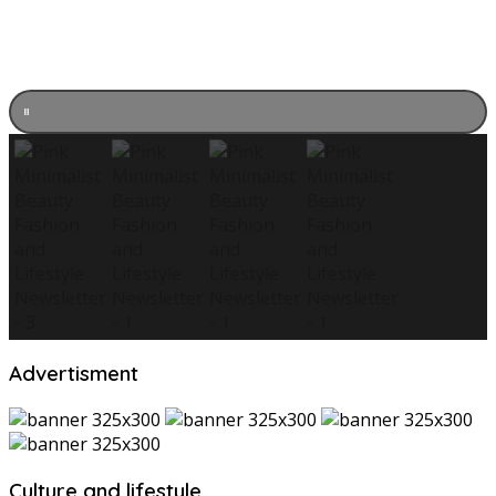
Advertisment
Culture and lifestyle