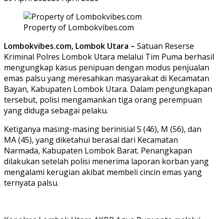
Property of Lombokvibes.com
Lombokvibes.com, Lombok Utara –
Satuan Reserse
Kriminal Polres Lombok Utara melalui Tim Puma berhasil
mengungkap kasus penipuan dengan modus penjualan
emas palsu yang meresahkan masyarakat di Kecamatan
Bayan, Kabupaten Lombok Utara. Dalam pengungkapan
tersebut, polisi mengamankan tiga orang perempuan
yang diduga sebagai pelaku.
Ketiganya masing-masing berinisial S (46), M (56), dan
MA (45), yang diketahui berasal dari Kecamatan
Narmada, Kabupaten Lombok Barat. Penangkapan
dilakukan setelah polisi menerima laporan korban yang
mengalami kerugian akibat membeli cincin emas yang
ternyata palsu.