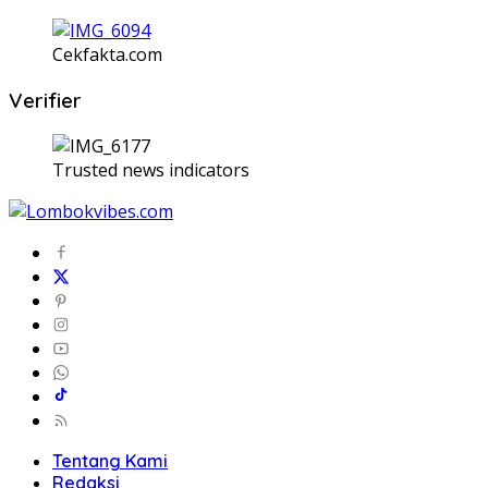
Cekfakta.com
Verifier
Trusted news indicators
Tentang Kami
Redaksi