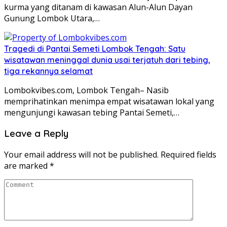
kurma yang ditanam di kawasan Alun-Alun Dayan
Gunung Lombok Utara,…
Tragedi di Pantai Semeti Lombok Tengah: Satu
wisatawan meninggal dunia usai terjatuh dari tebing,
tiga rekannya selamat
Lombokvibes.com, Lombok Tengah– Nasib
memprihatinkan menimpa empat wisatawan lokal yang
mengunjungi kawasan tebing Pantai Semeti,…
Leave a Reply
Your email address will not be published.
Required fields
are marked
*