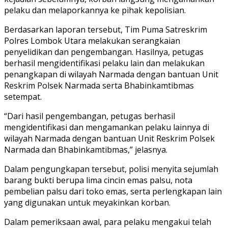
pelaku dan melaporkannya ke pihak kepolisian.
Berdasarkan laporan tersebut, Tim Puma Satreskrim
Polres Lombok Utara melakukan serangkaian
penyelidikan dan pengembangan. Hasilnya, petugas
berhasil mengidentifikasi pelaku lain dan melakukan
penangkapan di wilayah Narmada dengan bantuan Unit
Reskrim Polsek Narmada serta Bhabinkamtibmas
setempat.
“Dari hasil pengembangan, petugas berhasil
mengidentifikasi dan mengamankan pelaku lainnya di
wilayah Narmada dengan bantuan Unit Reskrim Polsek
Narmada dan Bhabinkamtibmas,” jelasnya.
Dalam pengungkapan tersebut, polisi menyita sejumlah
barang bukti berupa lima cincin emas palsu, nota
pembelian palsu dari toko emas, serta perlengkapan lain
yang digunakan untuk meyakinkan korban.
Dalam pemeriksaan awal, para pelaku mengakui telah