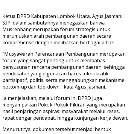
Ketua DPRD Kabupaten Lombok Utara, Agus Jasmani
S.IP, dalam sambutannya menegaskan bahwa
Musrenbang merupakan forum strategis untuk
merumuskan arah pembangunan daerah secara
komprehensif dengan melibatkan berbagai pihak.
“Musyawarah Perencanaan Pembangunan merupakan
forum yang sangat penting untuk membahas
penyusunan rencana pembangunan daerah, sehingga
pendekatan yang digunakan harus teknokratik,
partisipatif, politis, serta menggabungkan mekanisme
bottom-up dan top-down,” kata Agus Jasmani.
Ia menjelaskan, melalui forum ini DPRD juga
menyampaikan Pokok-Pokok Pikiran yang merupakan
hasil penjaringan aspirasi masyarakat melalui reses,
rapat dengar pendapat, hingga kunjungan kerja dewan.
Menurutnya, dokumen tersebut menjadi bentuk