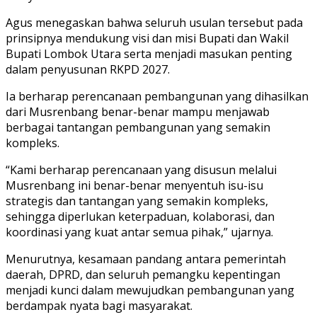
Agus menegaskan bahwa seluruh usulan tersebut pada
prinsipnya mendukung visi dan misi Bupati dan Wakil
Bupati Lombok Utara serta menjadi masukan penting
dalam penyusunan RKPD 2027.
Ia berharap perencanaan pembangunan yang dihasilkan
dari Musrenbang benar-benar mampu menjawab
berbagai tantangan pembangunan yang semakin
kompleks.
“Kami berharap perencanaan yang disusun melalui
Musrenbang ini benar-benar menyentuh isu-isu
strategis dan tantangan yang semakin kompleks,
sehingga diperlukan keterpaduan, kolaborasi, dan
koordinasi yang kuat antar semua pihak,” ujarnya.
Menurutnya, kesamaan pandang antara pemerintah
daerah, DPRD, dan seluruh pemangku kepentingan
menjadi kunci dalam mewujudkan pembangunan yang
berdampak nyata bagi masyarakat.