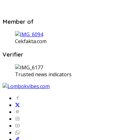
Member of
Cekfakta.com
Verifier
Trusted news indicators