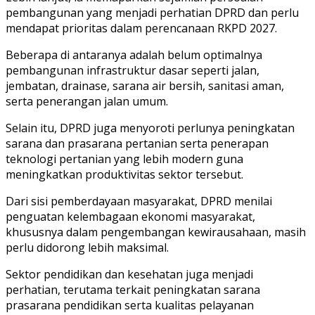
pembangunan yang menjadi perhatian DPRD dan perlu
mendapat prioritas dalam perencanaan RKPD 2027.
Beberapa di antaranya adalah belum optimalnya
pembangunan infrastruktur dasar seperti jalan,
jembatan, drainase, sarana air bersih, sanitasi aman,
serta penerangan jalan umum.
Selain itu, DPRD juga menyoroti perlunya peningkatan
sarana dan prasarana pertanian serta penerapan
teknologi pertanian yang lebih modern guna
meningkatkan produktivitas sektor tersebut.
Dari sisi pemberdayaan masyarakat, DPRD menilai
penguatan kelembagaan ekonomi masyarakat,
khususnya dalam pengembangan kewirausahaan, masih
perlu didorong lebih maksimal.
Sektor pendidikan dan kesehatan juga menjadi
perhatian, terutama terkait peningkatan sarana
prasarana pendidikan serta kualitas pelayanan