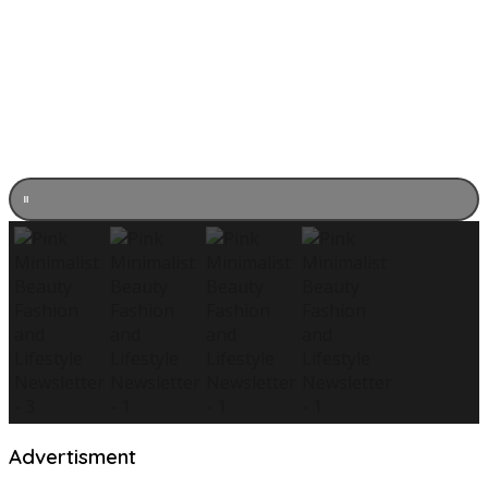
Advertisment