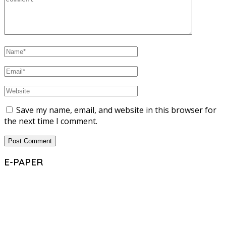
Save my name, email, and website in this browser for
the next time I comment.
E-PAPER