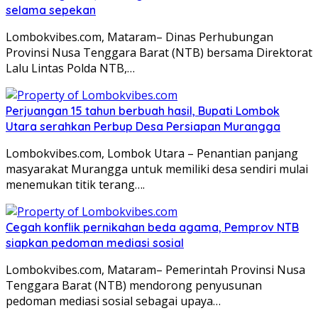
selama sepekan
Lombokvibes.com, Mataram– Dinas Perhubungan
Provinsi Nusa Tenggara Barat (NTB) bersama Direktorat
Lalu Lintas Polda NTB,…
Perjuangan 15 tahun berbuah hasil, Bupati Lombok
Utara serahkan Perbup Desa Persiapan Murangga
Lombokvibes.com, Lombok Utara – Penantian panjang
masyarakat Murangga untuk memiliki desa sendiri mulai
menemukan titik terang….
Cegah konflik pernikahan beda agama, Pemprov NTB
siapkan pedoman mediasi sosial
Lombokvibes.com, Mataram– Pemerintah Provinsi Nusa
Tenggara Barat (NTB) mendorong penyusunan
pedoman mediasi sosial sebagai upaya…