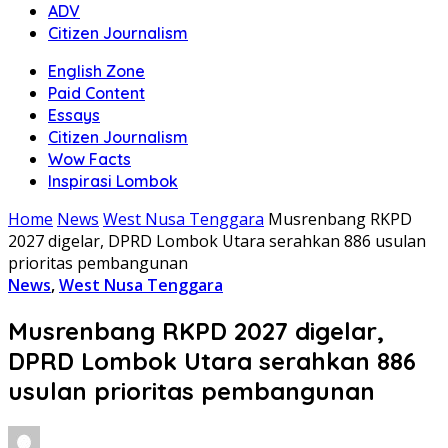
ADV
Citizen Journalism
English Zone
Paid Content
Essays
Citizen Journalism
Wow Facts
Inspirasi Lombok
Home
News
West Nusa Tenggara
Musrenbang RKPD
2027 digelar, DPRD Lombok Utara serahkan 886 usulan
prioritas pembangunan
News
,
West Nusa Tenggara
Musrenbang RKPD 2027 digelar,
DPRD Lombok Utara serahkan 886
usulan prioritas pembangunan