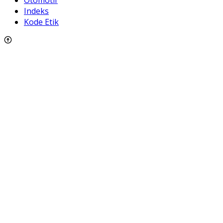
Indeks
Kode Etik