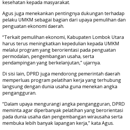
kesehatan kepada masyarakat.
Agus juga menekankan pentingnya dukungan terhadap
pelaku UMKM sebagai bagian dari upaya pemulihan dan
penguatan ekonomi daerah.
“Terkait pemulihan ekonomi, Kabupaten Lombok Utara
harus terus meningkatkan kepedulian kepada UMKM
melalui program yang berorientasi pada penguatan
permodalan, pengembangan usaha, serta
pendampingan yang berkelanjutan,” ujarnya.
Di sisi lain, DPRD juga mendorong pemerintah daerah
memperluas program pelatihan kerja yang terhubung
langsung dengan dunia usaha guna menekan angka
pengangguran.
“Dalam upaya mengurangi angka pengangguran, DPRD
meminta agar diperbanyak pelatihan yang berorientasi
pada dunia usaha dan pengembangan wirausaha serta
membuka lebih banyak lapangan kerja,” kata Agus.