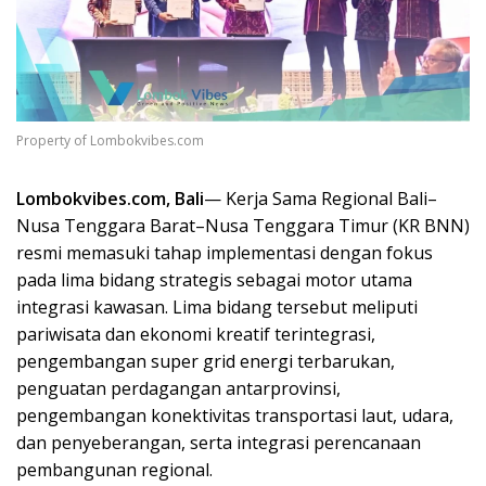
Property of Lombokvibes.com
Lombokvibes.com, Bali
— Kerja Sama Regional Bali–
Nusa Tenggara Barat–Nusa Tenggara Timur (KR BNN)
resmi memasuki tahap implementasi dengan fokus
pada lima bidang strategis sebagai motor utama
integrasi kawasan. Lima bidang tersebut meliputi
pariwisata dan ekonomi kreatif terintegrasi,
pengembangan super grid energi terbarukan,
penguatan perdagangan antarprovinsi,
pengembangan konektivitas transportasi laut, udara,
dan penyeberangan, serta integrasi perencanaan
pembangunan regional.