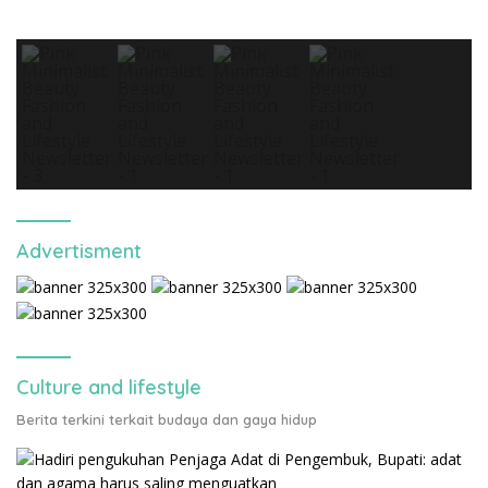
Advertisment
Culture and lifestyle
Berita terkini terkait budaya dan gaya hidup