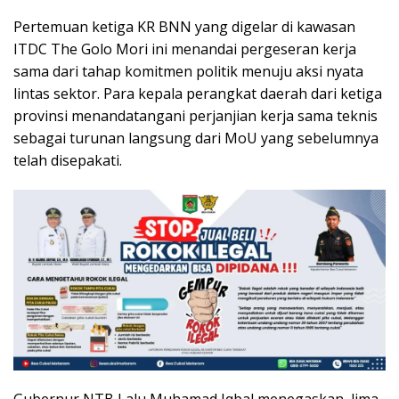
Pertemuan ketiga KR BNN yang digelar di kawasan
ITDC The Golo Mori ini menandai pergeseran kerja
sama dari tahap komitmen politik menuju aksi nyata
lintas sektor. Para kepala perangkat daerah dari ketiga
provinsi menandatangani perjanjian kerja sama teknis
sebagai turunan langsung dari MoU yang sebelumnya
telah disepakati.