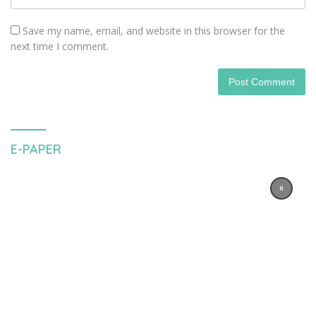
Save my name, email, and website in this browser for the
next time I comment.
E-PAPER