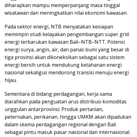
diharapkan mampu memperpanjang masa tinggal
wisatawan dan meningkatkan nilai ekonomi kawasan.
Pada sektor energi, NTB menyatakan kesiapan
memimpin studi kelayakan pengembangan super grid
energi terbarukan kawasan Bali–NTB–NTT. Potensi
energi surya, angin, air, dan panas bumi yang besar di
tiga provinsi akan dikoneksikan sebagai satu sistem
energi bersih untuk mendukung ketahanan energi
nasional sekaligus mendorong transisi menuju energi
hijau.
Sementara di bidang perdagangan, kerja sama
diarahkan pada penguatan arus distribusi komoditas
unggulan antarprovinsi. Produk pertanian,
peternakan, perikanan, hingga UMKM akan dipadukan
dalam skema perdagangan regional dengan Bali
sebagai pintu masuk pasar nasional dan internasional.