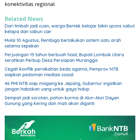
konektivitas regional.
Related News
Dari limbah jadi cuan, warga Bentek belajar bikin spons sabut
kelapa dan sabun cair
Mulai 10 Agustus, Rembiga berlakukan sistem satu arah
selama sepekan
Perjuangan 15 tahun berbuah hasil, Bupati Lombok Utara
serahkan Perbup Desa Persiapan Murangga
Cegah konflik pernikahan beda agama, Pemprov NTB
siapkan pedoman mediasi sosial
46 PMI NTB siap magang ke Jepang, Gubernur ingatkan
jangan habiskan uang untuk gaya hidup
Sempat jadi sorotan, pohon kurma di Alun-Alun Dayan
Gunung yang kering dan mati akan diganti