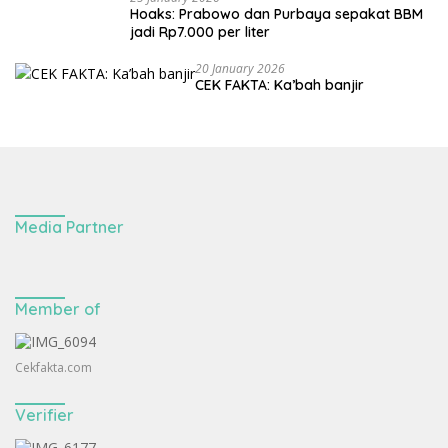
Hoaks: Prabowo dan Purbaya sepakat BBM
jadi Rp7.000 per liter
20 January 2026
CEK FAKTA: Ka’bah banjir
Media Partner
Member of
Cekfakta.com
Verifier