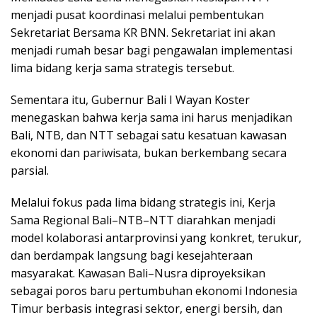
menjadi pusat koordinasi melalui pembentukan
Sekretariat Bersama KR BNN. Sekretariat ini akan
menjadi rumah besar bagi pengawalan implementasi
lima bidang kerja sama strategis tersebut.
Sementara itu, Gubernur Bali I Wayan Koster
menegaskan bahwa kerja sama ini harus menjadikan
Bali, NTB, dan NTT sebagai satu kesatuan kawasan
ekonomi dan pariwisata, bukan berkembang secara
parsial.
Melalui fokus pada lima bidang strategis ini, Kerja
Sama Regional Bali–NTB–NTT diarahkan menjadi
model kolaborasi antarprovinsi yang konkret, terukur,
dan berdampak langsung bagi kesejahteraan
masyarakat. Kawasan Bali–Nusra diproyeksikan
sebagai poros baru pertumbuhan ekonomi Indonesia
Timur berbasis integrasi sektor, energi bersih, dan