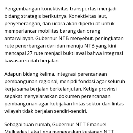
Pengembangan konektivitas transportasi menjadi
bidang strategis berikutnya. Konektivitas laut,
penyeberangan, dan udara akan diperkuat untuk
memperlancar mobilitas barang dan orang
antarwilayah. Gubernur NTB menyebut, peningkatan
rute penerbangan dari dan menuju NTB yang kini
mencapai 27 rute menjadi bukti awal bahwa integrasi
kawasan sudah berjalan.
Adapun bidang kelima, integrasi perencanaan
pembangunan regional, menjadi fondasi agar seluruh
kerja sama berjalan berkelanjutan. Ketiga provinsi
sepakat menyelaraskan dokumen perencanaan
pembangunan agar kebijakan lintas sektor dan lintas
wilayah tidak berjalan sendiri-sendiri.
Sebagai tuan rumah, Gubernur NTT Emanuel
Melkiades Laka Lena menegaskan kesiapan NTT