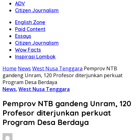
ADV
Citizen Journalism
English Zone
Paid Content
Essays
Citizen Journalism
Wow Facts
Inspirasi Lombok
Home
News
West Nusa Tenggara
Pemprov NTB
gandeng Unram, 120 Profesor diterjunkan perkuat
Program Desa Berdaya
News
,
West Nusa Tenggara
Pemprov NTB gandeng Unram, 120
Profesor diterjunkan perkuat
Program Desa Berdaya