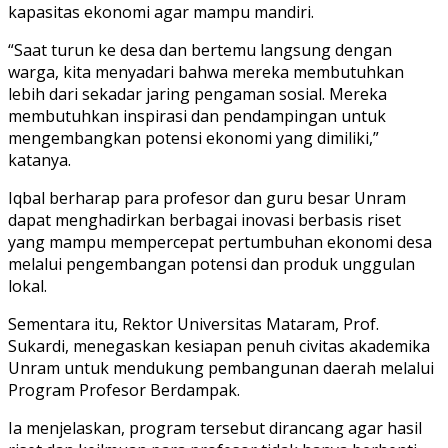
kapasitas ekonomi agar mampu mandiri.
“Saat turun ke desa dan bertemu langsung dengan
warga, kita menyadari bahwa mereka membutuhkan
lebih dari sekadar jaring pengaman sosial. Mereka
membutuhkan inspirasi dan pendampingan untuk
mengembangkan potensi ekonomi yang dimiliki,”
katanya.
Iqbal berharap para profesor dan guru besar Unram
dapat menghadirkan berbagai inovasi berbasis riset
yang mampu mempercepat pertumbuhan ekonomi desa
melalui pengembangan potensi dan produk unggulan
lokal.
Sementara itu, Rektor Universitas Mataram, Prof.
Sukardi, menegaskan kesiapan penuh civitas akademika
Unram untuk mendukung pembangunan daerah melalui
Program Profesor Berdampak.
Ia menjelaskan, program tersebut dirancang agar hasil