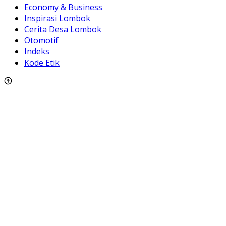
Economy & Business
Inspirasi Lombok
Cerita Desa Lombok
Otomotif
Indeks
Kode Etik