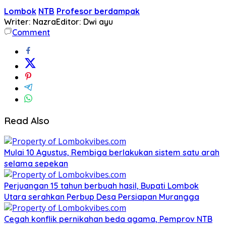
Lombok
NTB
Profesor berdampak
Writer: Nazra
Editor: Dwi ayu
Comment
Read Also
Mulai 10 Agustus, Rembiga berlakukan sistem satu arah
selama sepekan
Perjuangan 15 tahun berbuah hasil, Bupati Lombok
Utara serahkan Perbup Desa Persiapan Murangga
Cegah konflik pernikahan beda agama, Pemprov NTB