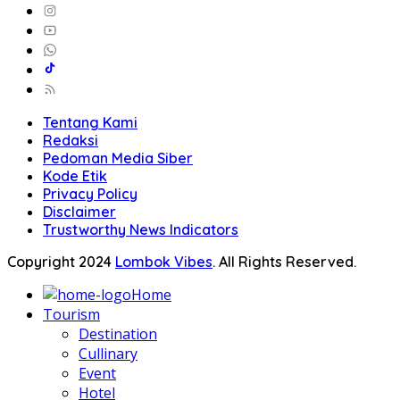
Tentang Kami
Redaksi
Pedoman Media Siber
Kode Etik
Privacy Policy
Disclaimer
Trustworthy News Indicators
Copyright 2024
Lombok Vibes
. All Rights Reserved.
Home
Tourism
Destination
Cullinary
Event
Hotel