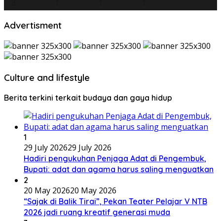
Advertisment
Culture and lifestyle
Berita terkini terkait budaya dan gaya hidup
1
29 July 2026
29 July 2026
Hadiri pengukuhan Penjaga Adat di Pengembuk,
Bupati: adat dan agama harus saling menguatkan
2
20 May 2026
20 May 2026
“Sajak di Balik Tirai”, Pekan Teater Pelajar V NTB
2026 jadi ruang kreatif generasi muda