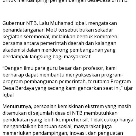
Gubernur NTB, Lalu Muhamad Iqbal, mengatakan
penandatanganan MoU tersebut bukan sekadar
kegiatan seremonial, melainkan bentuk komitmen
bersama antara pemerintah daerah dan kalangan
akademisi dalam mendorong pembangunan yang
berdampak langsung bagi masyarakat.
“Dengan ilmu para guru besar dan profesor, kami
berharap dapat membantu menyukseskan program-
program pembangunan pemerintah, terutama Program
Desa Berdaya yang sedang kami gencarkan saat ini,” ujar
Iqbal.
Menurutnya, persoalan kemiskinan ekstrem yang masih
ditemukan di sejumlah desa di NTB membutuhkan
pendekatan yang lebih komprehensif. Tidak cukup hanya
mengandalkan bantuan sosial, masyarakat juga
memerlukan pendampingan, inovasi, dan penguatan