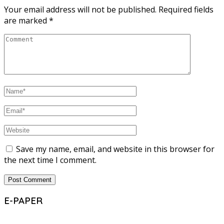
Your email address will not be published.
Required fields
are marked
*
Save my name, email, and website in this browser for
the next time I comment.
E-PAPER