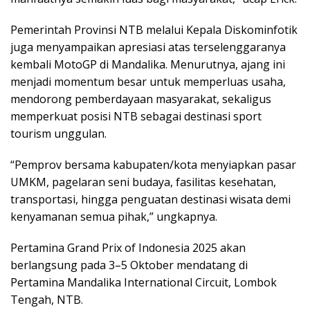
Pemerintah Provinsi NTB melalui Kepala Diskominfotik
juga menyampaikan apresiasi atas terselenggaranya
kembali MotoGP di Mandalika. Menurutnya, ajang ini
menjadi momentum besar untuk memperluas usaha,
mendorong pemberdayaan masyarakat, sekaligus
memperkuat posisi NTB sebagai destinasi sport
tourism unggulan.
“Pemprov bersama kabupaten/kota menyiapkan pasar
UMKM, pagelaran seni budaya, fasilitas kesehatan,
transportasi, hingga penguatan destinasi wisata demi
kenyamanan semua pihak,” ungkapnya.
Pertamina Grand Prix of Indonesia 2025 akan
berlangsung pada 3–5 Oktober mendatang di
Pertamina Mandalika International Circuit, Lombok
Tengah, NTB.