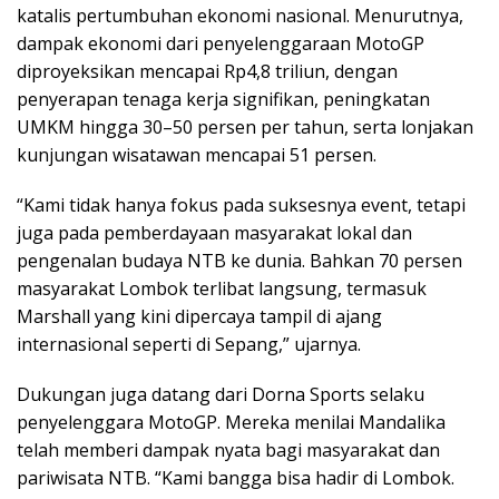
katalis pertumbuhan ekonomi nasional. Menurutnya,
dampak ekonomi dari penyelenggaraan MotoGP
diproyeksikan mencapai Rp4,8 triliun, dengan
penyerapan tenaga kerja signifikan, peningkatan
UMKM hingga 30–50 persen per tahun, serta lonjakan
kunjungan wisatawan mencapai 51 persen.
“Kami tidak hanya fokus pada suksesnya event, tetapi
juga pada pemberdayaan masyarakat lokal dan
pengenalan budaya NTB ke dunia. Bahkan 70 persen
masyarakat Lombok terlibat langsung, termasuk
Marshall yang kini dipercaya tampil di ajang
internasional seperti di Sepang,” ujarnya.
Dukungan juga datang dari Dorna Sports selaku
penyelenggara MotoGP. Mereka menilai Mandalika
telah memberi dampak nyata bagi masyarakat dan
pariwisata NTB. “Kami bangga bisa hadir di Lombok.