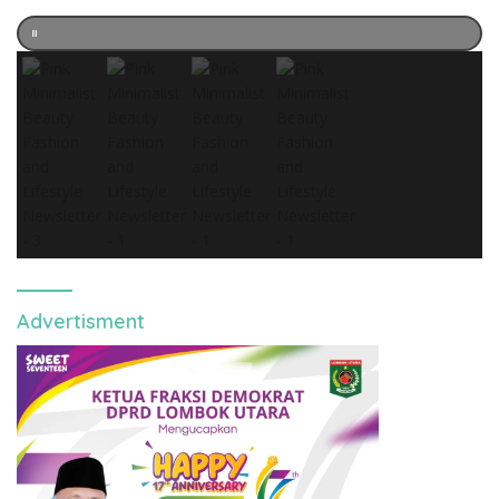
Advertisment