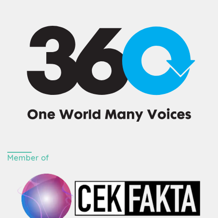
Member of