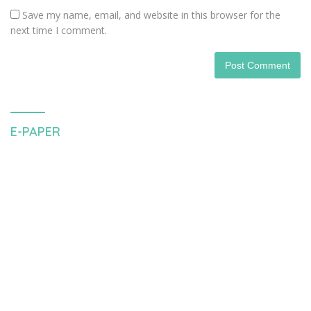
Save my name, email, and website in this browser for the
next time I comment.
E-PAPER