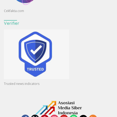
Cekfakta.com
Verifier
Trusted news indicators