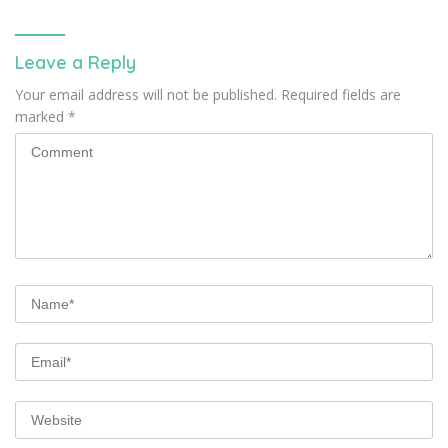
Leave a Reply
Your email address will not be published.
Required fields are
marked
*