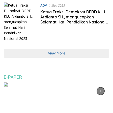
ADV
1 May 2025
Ketua Fraksi Demokrat DPRD KLU
Ardianto SH., mengucapkan
Selamat Hari Pendidikan Nasional
2025
View More
E-PAPER