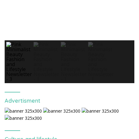
Advertisment