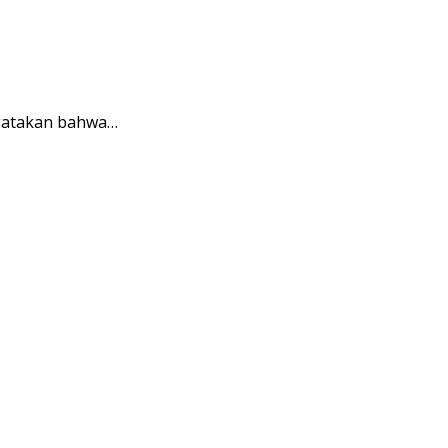
ngatakan bahwa…