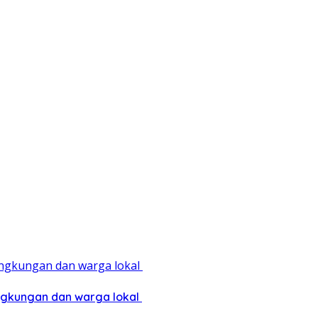
ingkungan dan warga lokal