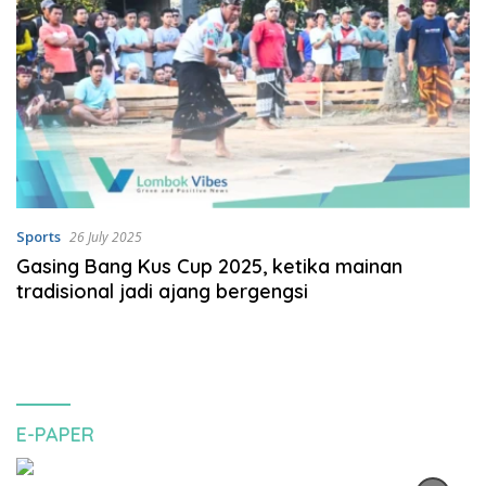
Sports
26 July 2025
Gasing Bang Kus Cup 2025, ketika mainan
tradisional jadi ajang bergengsi
E-PAPER