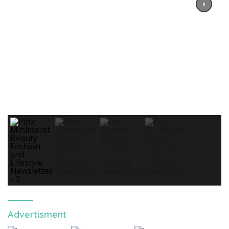
Advertisment