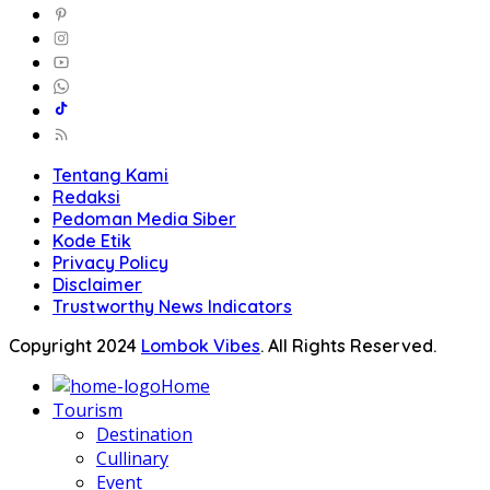
Tentang Kami
Redaksi
Pedoman Media Siber
Kode Etik
Privacy Policy
Disclaimer
Trustworthy News Indicators
Copyright 2024
Lombok Vibes
. All Rights Reserved.
Home
Tourism
Destination
Cullinary
Event