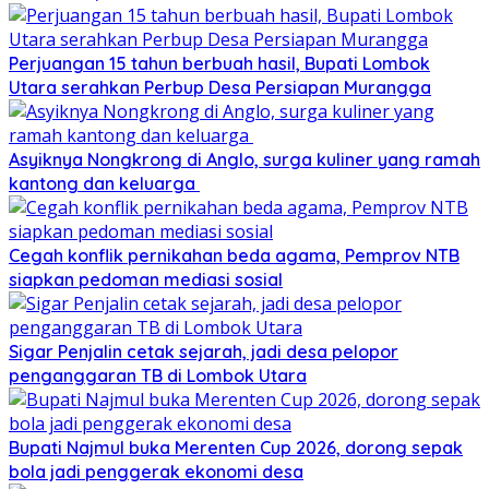
Perjuangan 15 tahun berbuah hasil, Bupati Lombok
Utara serahkan Perbup Desa Persiapan Murangga
Asyiknya Nongkrong di Anglo, surga kuliner yang ramah
kantong dan keluarga
Cegah konflik pernikahan beda agama, Pemprov NTB
siapkan pedoman mediasi sosial
Sigar Penjalin cetak sejarah, jadi desa pelopor
penganggaran TB di Lombok Utara
Bupati Najmul buka Merenten Cup 2026, dorong sepak
bola jadi penggerak ekonomi desa