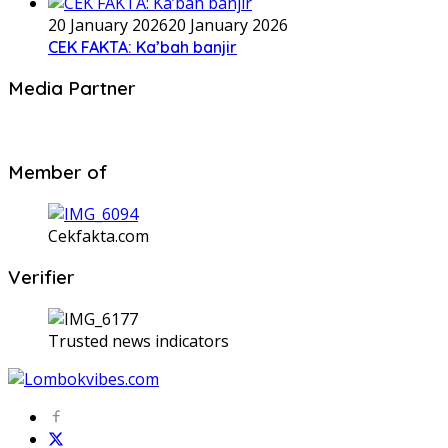
20 January 2026
20 January 2026
CEK FAKTA: Ka’bah banjir
Media Partner
Member of
Cekfakta.com
Verifier
Trusted news indicators