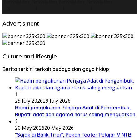
Advertisment
Culture and lifestyle
Berita terkini terkait budaya dan gaya hidup
1
29 July 2026
29 July 2026
Hadiri pengukuhan Penjaga Adat di Pengembuk,
Bupati: adat dan agama harus saling menguatkan
2
20 May 2026
20 May 2026
“Sajak di Balik Tirai”, Pekan Teater Pelajar V NTB