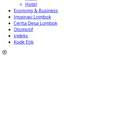
Hotel
Economy & Business
Inspirasi Lombok
Cerita Desa Lombok
Otomotif
Indeks
Kode Etik