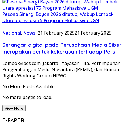
Pesona Sinergi Bayan 2026 ditutup, Wabup Lombok
Utara apresiasi 75 Program Mahasiswa UGM
National
,
News
21 February 2025
21 February 2025
Serangan digital pada Perusahaan Media Siber
merupakan bentuk kekerasan terhadap Pers
Lombokvibes.com, Jakarta– Yayasan Tifa, Perhimpunan
Pengembangan Media Nusantara (PPMN), dan Human
Rights Working Group (HRWG)…
No More Posts Available.
No more pages to load.
View More
E-PAPER