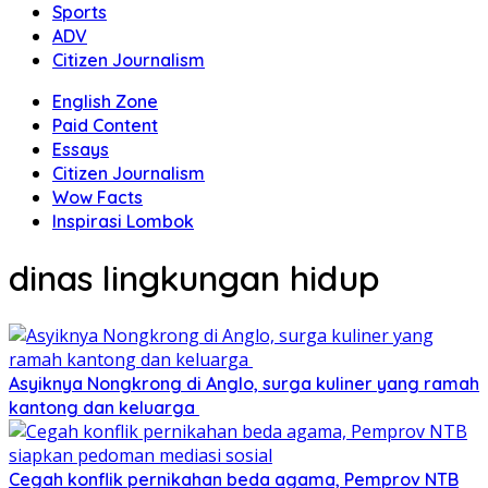
Sports
ADV
Citizen Journalism
English Zone
Paid Content
Essays
Citizen Journalism
Wow Facts
Inspirasi Lombok
dinas lingkungan hidup
Asyiknya Nongkrong di Anglo, surga kuliner yang ramah
kantong dan keluarga
Cegah konflik pernikahan beda agama, Pemprov NTB