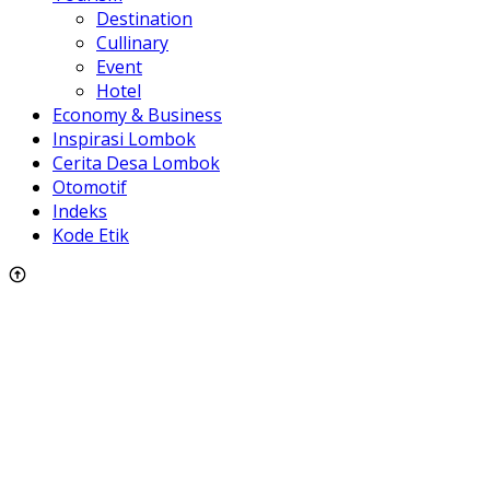
Destination
Cullinary
Event
Hotel
Economy & Business
Inspirasi Lombok
Cerita Desa Lombok
Otomotif
Indeks
Kode Etik