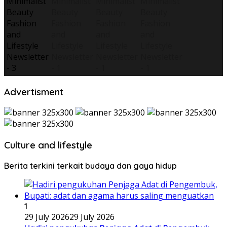
Advertisment
Culture and lifestyle
Berita terkini terkait budaya dan gaya hidup
1
29 July 2026
29 July 2026