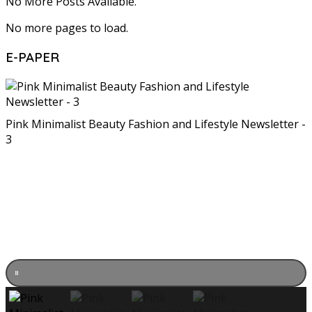
No More Posts Available.
No more pages to load.
E-PAPER
Pink Minimalist Beauty Fashion and Lifestyle Newsletter -
3