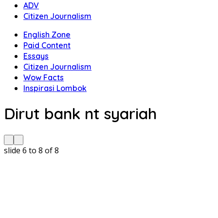
ADV
Citizen Journalism
English Zone
Paid Content
Essays
Citizen Journalism
Wow Facts
Inspirasi Lombok
Dirut bank nt syariah
slide
6 to 8
of 8