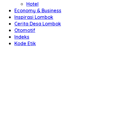
Hotel
Economy & Business
Inspirasi Lombok
Cerita Desa Lombok
Otomotif
Indeks
Kode Etik