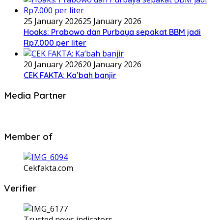
25 January 2026
25 January 2026
Hoaks: Prabowo dan Purbaya sepakat BBM jadi
Rp7.000 per liter
20 January 2026
20 January 2026
CEK FAKTA: Ka’bah banjir
Media Partner
Member of
Cekfakta.com
Verifier
Trusted news indicators