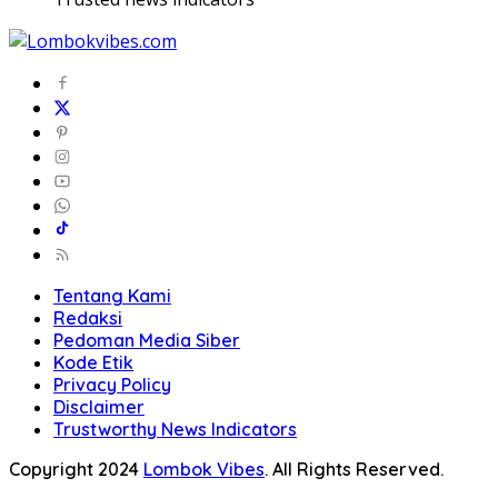
Tentang Kami
Redaksi
Pedoman Media Siber
Kode Etik
Privacy Policy
Disclaimer
Trustworthy News Indicators
Copyright 2024
Lombok Vibes
. All Rights Reserved.