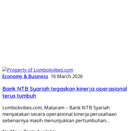
Economy & Business
16 March 2026
Bank NTB Syariah tegaskan kinerja operasional
terus tumbuh
Lombokvibes.com, Mataram – Bank NTB Syariah
menyatakan secara operasional kinerja perusahaan
sebenarnya masih menunjukkan pertumbuhan…