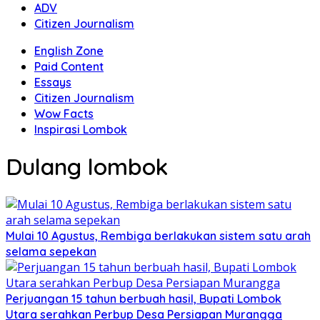
ADV
Citizen Journalism
English Zone
Paid Content
Essays
Citizen Journalism
Wow Facts
Inspirasi Lombok
Dulang lombok
Mulai 10 Agustus, Rembiga berlakukan sistem satu arah
selama sepekan
Perjuangan 15 tahun berbuah hasil, Bupati Lombok
Utara serahkan Perbup Desa Persiapan Murangga