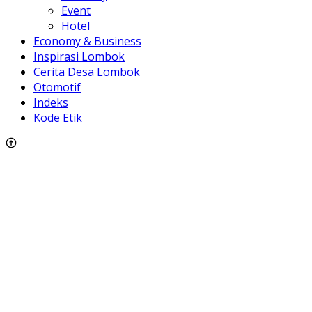
Event
Hotel
Economy & Business
Inspirasi Lombok
Cerita Desa Lombok
Otomotif
Indeks
Kode Etik