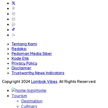
Tentang Kami
Redaksi
Pedoman Media Siber
Kode Etik
Privacy Policy
Disclaimer
Trustworthy News Indicators
Copyright 2024
Lombok Vibes
. All Rights Reserved.
Home
Tourism
Destination
Cullinary