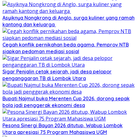
Asyiknya Nongkrong di Anglo, surga kuliner yang ramah
kantong dan keluarga
Cegah konflik pernikahan beda agama, Pemprov NTB
siapkan pedoman mediasi sosial
Sigar Penjalin cetak sejarah, jadi desa pelopor
penganggaran TB di Lombok Utara
Bupati Najmul buka Merenten Cup 2026, dorong sepak
bola jadi penggerak ekonomi desa
Pesona Sinergi Bayan 2026 ditutup, Wabup Lombok
Utara apresiasi 75 Program Mahasiswa UGM