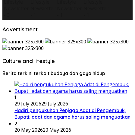
Advertisment
Culture and lifestyle
Berita terkini terkait budaya dan gaya hidup
1
29 July 2026
29 July 2026
Hadiri pengukuhan Penjaga Adat di Pengembuk,
Bupati: adat dan agama harus saling menguatkan
2
20 May 2026
20 May 2026