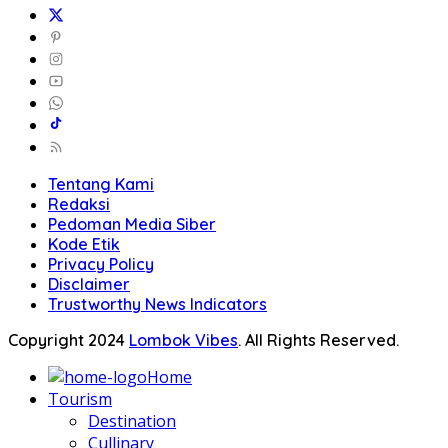
Tentang Kami
Redaksi
Pedoman Media Siber
Kode Etik
Privacy Policy
Disclaimer
Trustworthy News Indicators
Copyright 2024
Lombok Vibes
. All Rights Reserved.
Home
Tourism
Destination
Cullinary