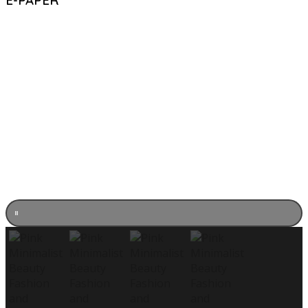
E-PAPER