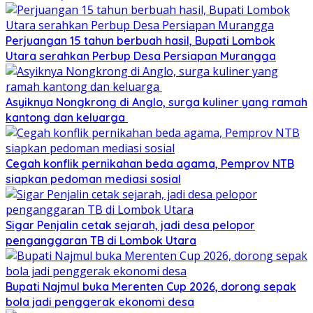
Perjuangan 15 tahun berbuah hasil, Bupati Lombok
Utara serahkan Perbup Desa Persiapan Murangga
Asyiknya Nongkrong di Anglo, surga kuliner yang ramah
kantong dan keluarga
Cegah konflik pernikahan beda agama, Pemprov NTB
siapkan pedoman mediasi sosial
Sigar Penjalin cetak sejarah, jadi desa pelopor
penganggaran TB di Lombok Utara
Bupati Najmul buka Merenten Cup 2026, dorong sepak
bola jadi penggerak ekonomi desa