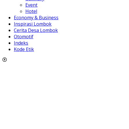
Event
Hotel
Economy & Business
Inspirasi Lombok
Cerita Desa Lombok
Otomotif
Indeks
Kode Etik