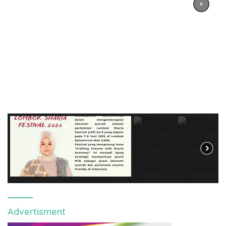
Advertisment