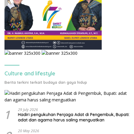
Culture and lifestyle
Berita terkini terkait budaya dan gaya hidup
1
29 July 2026
Hadiri pengukuhan Penjaga Adat di Pengembuk, Bupati:
adat dan agama harus saling menguatkan
20 May 2026