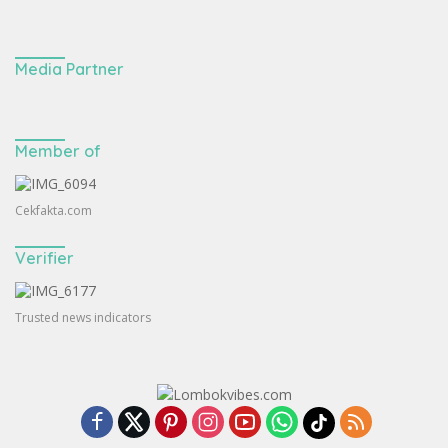
Media Partner
Member of
Cekfakta.com
Verifier
Trusted news indicators