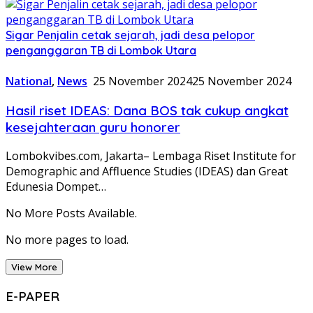
Sigar Penjalin cetak sejarah, jadi desa pelopor
penganggaran TB di Lombok Utara
National
,
News
25 November 2024
25 November 2024
Hasil riset IDEAS: Dana BOS tak cukup angkat
kesejahteraan guru honorer
Lombokvibes.com, Jakarta– Lembaga Riset Institute for
Demographic and Affluence Studies (IDEAS) dan Great
Edunesia Dompet…
No More Posts Available.
No more pages to load.
View More
E-PAPER