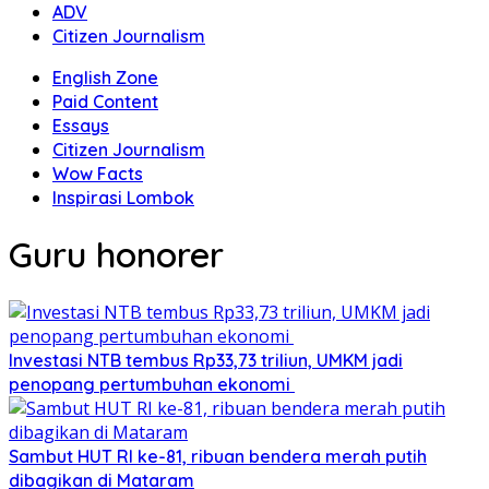
ADV
Citizen Journalism
English Zone
Paid Content
Essays
Citizen Journalism
Wow Facts
Inspirasi Lombok
Guru honorer
Investasi NTB tembus Rp33,73 triliun, UMKM jadi
penopang pertumbuhan ekonomi
Sambut HUT RI ke-81, ribuan bendera merah putih
dibagikan di Mataram