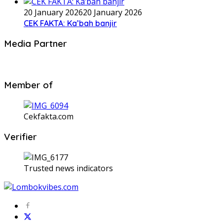
20 January 2026
20 January 2026
CEK FAKTA: Ka’bah banjir
Media Partner
Member of
Cekfakta.com
Verifier
Trusted news indicators