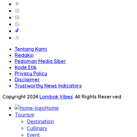
Tentang Kami
Redaksi
Pedoman Media Siber
Kode Etik
Privacy Policy
Disclaimer
Trustworthy News Indicators
Copyright 2024
Lombok Vibes
. All Rights Reserved.
Home
Tourism
Destination
Cullinary
Event