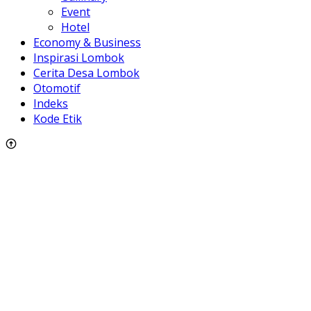
Event
Hotel
Economy & Business
Inspirasi Lombok
Cerita Desa Lombok
Otomotif
Indeks
Kode Etik