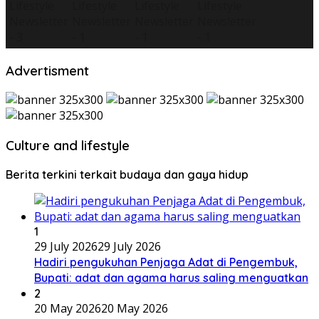
Advertisment
Culture and lifestyle
Berita terkini terkait budaya dan gaya hidup
1
29 July 2026
29 July 2026
Hadiri pengukuhan Penjaga Adat di Pengembuk,
Bupati: adat dan agama harus saling menguatkan
2
20 May 2026
20 May 2026