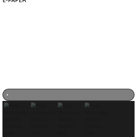
E-PAPER