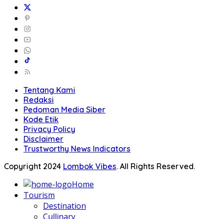
Tentang Kami
Redaksi
Pedoman Media Siber
Kode Etik
Privacy Policy
Disclaimer
Trustworthy News Indicators
Copyright 2024
Lombok Vibes
. All Rights Reserved.
Home
Tourism
Destination
Cullinary