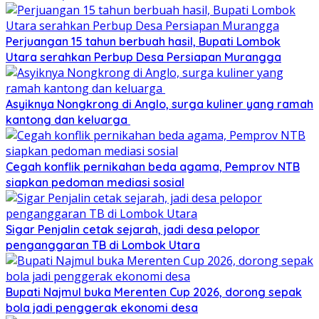
Perjuangan 15 tahun berbuah hasil, Bupati Lombok
Utara serahkan Perbup Desa Persiapan Murangga
Asyiknya Nongkrong di Anglo, surga kuliner yang ramah
kantong dan keluarga
Cegah konflik pernikahan beda agama, Pemprov NTB
siapkan pedoman mediasi sosial
Sigar Penjalin cetak sejarah, jadi desa pelopor
penganggaran TB di Lombok Utara
Bupati Najmul buka Merenten Cup 2026, dorong sepak
bola jadi penggerak ekonomi desa