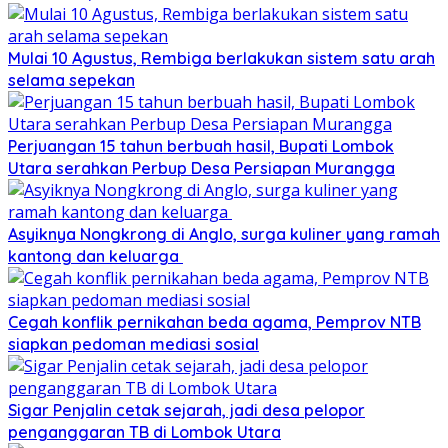
Mulai 10 Agustus, Rembiga berlakukan sistem satu arah
selama sepekan
Perjuangan 15 tahun berbuah hasil, Bupati Lombok
Utara serahkan Perbup Desa Persiapan Murangga
Asyiknya Nongkrong di Anglo, surga kuliner yang ramah
kantong dan keluarga
Cegah konflik pernikahan beda agama, Pemprov NTB
siapkan pedoman mediasi sosial
Sigar Penjalin cetak sejarah, jadi desa pelopor
penganggaran TB di Lombok Utara