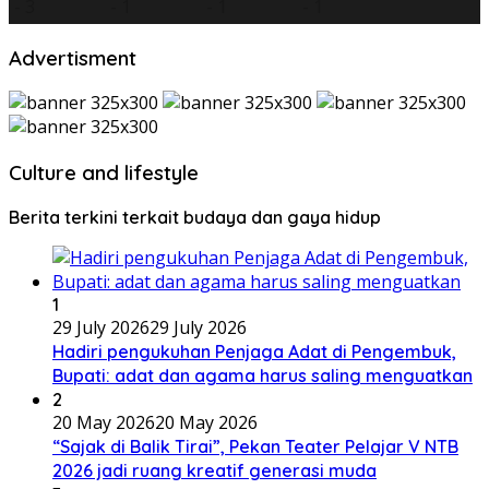
Advertisment
Culture and lifestyle
Berita terkini terkait budaya dan gaya hidup
1
29 July 2026
29 July 2026
Hadiri pengukuhan Penjaga Adat di Pengembuk,
Bupati: adat dan agama harus saling menguatkan
2
20 May 2026
20 May 2026
“Sajak di Balik Tirai”, Pekan Teater Pelajar V NTB
2026 jadi ruang kreatif generasi muda