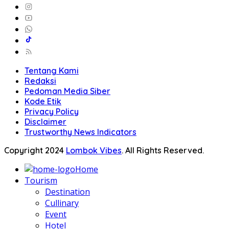
Tentang Kami
Redaksi
Pedoman Media Siber
Kode Etik
Privacy Policy
Disclaimer
Trustworthy News Indicators
Copyright 2024
Lombok Vibes
. All Rights Reserved.
Home
Tourism
Destination
Cullinary
Event
Hotel