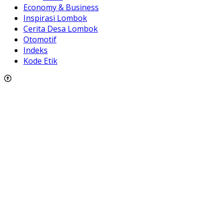
Economy & Business
Inspirasi Lombok
Cerita Desa Lombok
Otomotif
Indeks
Kode Etik