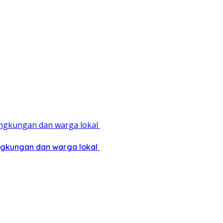
ingkungan dan warga lokal