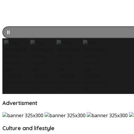
Advertisment
Culture and lifestyle