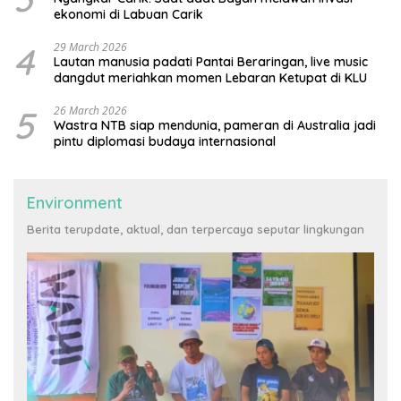
ekonomi di Labuan Carik
4
29 March 2026
Lautan manusia padati Pantai Beraringan, live music
dangdut meriahkan momen Lebaran Ketupat di KLU
5
26 March 2026
Wastra NTB siap mendunia, pameran di Australia jadi
pintu diplomasi budaya internasional
Environment
Berita terupdate, aktual, dan terpercaya seputar lingkungan