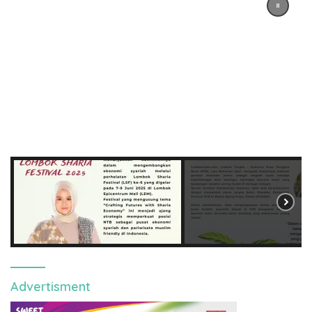
Advertisment