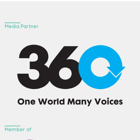
Media Partner
Member of