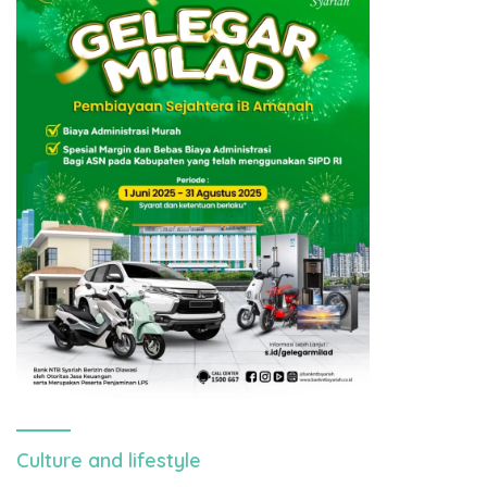
Culture and lifestyle