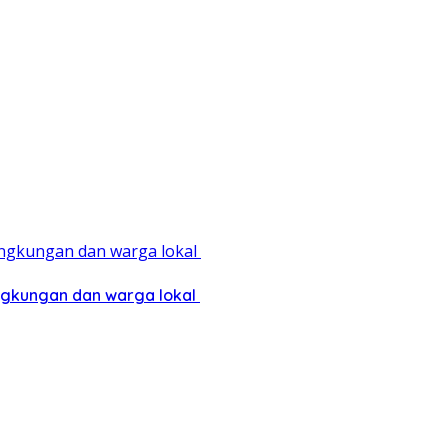
ingkungan dan warga lokal