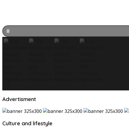
Advertisment
Culture and lifestyle