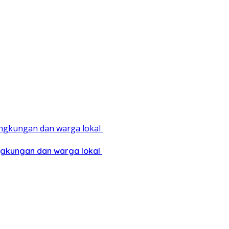
ingkungan dan warga lokal