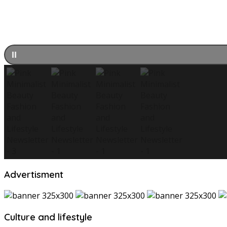
Advertisment
Culture and lifestyle