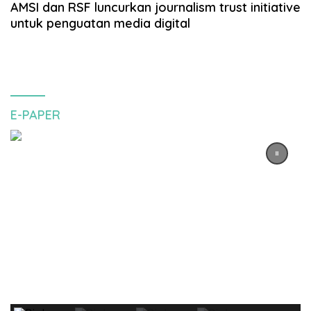
AMSI dan RSF luncurkan journalism trust initiative
untuk penguatan media digital
E-PAPER