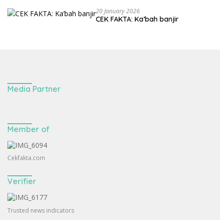
20 January 2026
CEK FAKTA: Ka’bah banjir
Media Partner
Member of
Cekfakta.com
Verifier
Trusted news indicators