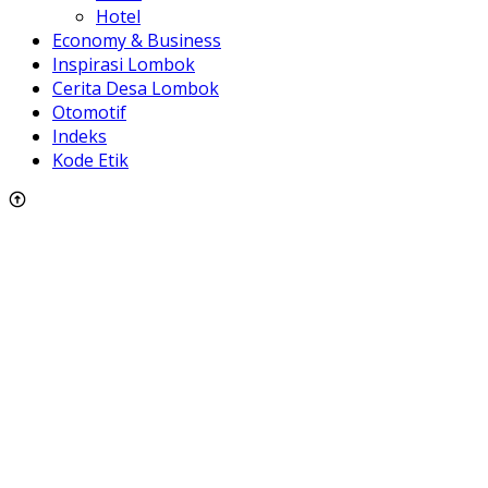
Hotel
Economy & Business
Inspirasi Lombok
Cerita Desa Lombok
Otomotif
Indeks
Kode Etik