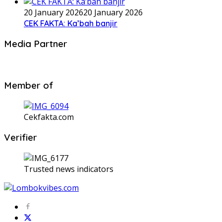
20 January 2026
20 January 2026
CEK FAKTA: Ka’bah banjir
Media Partner
Member of
Cekfakta.com
Verifier
Trusted news indicators