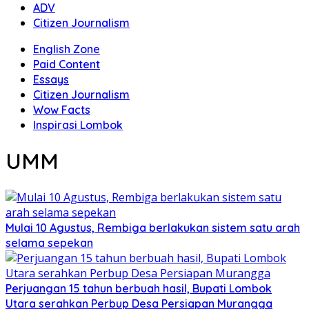
ADV
Citizen Journalism
English Zone
Paid Content
Essays
Citizen Journalism
Wow Facts
Inspirasi Lombok
UMM
Mulai 10 Agustus, Rembiga berlakukan sistem satu arah
selama sepekan
Perjuangan 15 tahun berbuah hasil, Bupati Lombok
Utara serahkan Perbup Desa Persiapan Murangga