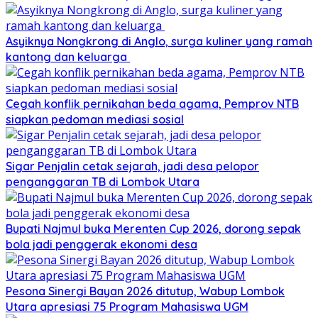
Asyiknya Nongkrong di Anglo, surga kuliner yang ramah
kantong dan keluarga
Cegah konflik pernikahan beda agama, Pemprov NTB
siapkan pedoman mediasi sosial
Sigar Penjalin cetak sejarah, jadi desa pelopor
penganggaran TB di Lombok Utara
Bupati Najmul buka Merenten Cup 2026, dorong sepak
bola jadi penggerak ekonomi desa
Pesona Sinergi Bayan 2026 ditutup, Wabup Lombok
Utara apresiasi 75 Program Mahasiswa UGM