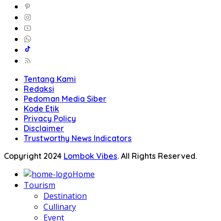
Tentang Kami
Redaksi
Pedoman Media Siber
Kode Etik
Privacy Policy
Disclaimer
Trustworthy News Indicators
Copyright 2024
Lombok Vibes
. All Rights Reserved.
Home
Tourism
Destination
Cullinary
Event