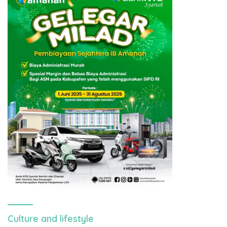
Culture and lifestyle