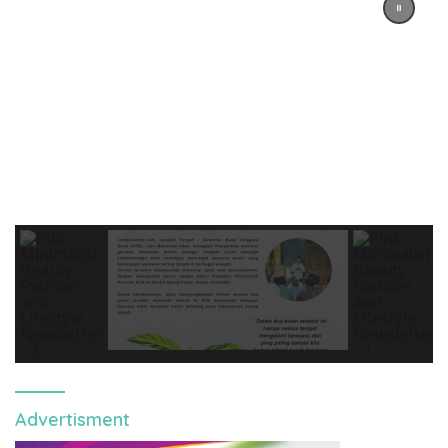
Advertisment