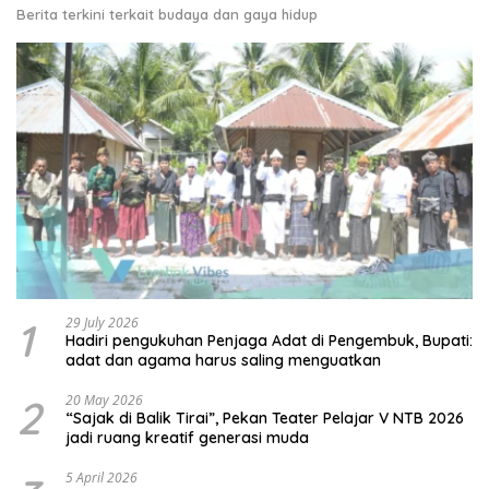
Berita terkini terkait budaya dan gaya hidup
1
29 July 2026
Hadiri pengukuhan Penjaga Adat di Pengembuk, Bupati:
adat dan agama harus saling menguatkan
2
20 May 2026
“Sajak di Balik Tirai”, Pekan Teater Pelajar V NTB 2026
jadi ruang kreatif generasi muda
5 April 2026