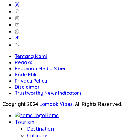
Tentang Kami
Redaksi
Pedoman Media Siber
Kode Etik
Privacy Policy
Disclaimer
Trustworthy News Indicators
Copyright 2024
Lombok Vibes
. All Rights Reserved.
Home
Tourism
Destination
Cullinary