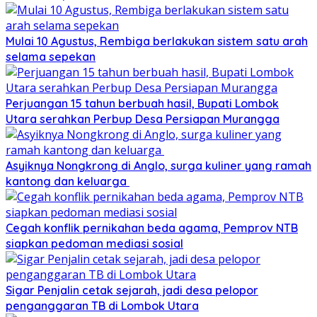
Mulai 10 Agustus, Rembiga berlakukan sistem satu arah
selama sepekan
Perjuangan 15 tahun berbuah hasil, Bupati Lombok
Utara serahkan Perbup Desa Persiapan Murangga
Asyiknya Nongkrong di Anglo, surga kuliner yang ramah
kantong dan keluarga
Cegah konflik pernikahan beda agama, Pemprov NTB
siapkan pedoman mediasi sosial
Sigar Penjalin cetak sejarah, jadi desa pelopor
penganggaran TB di Lombok Utara