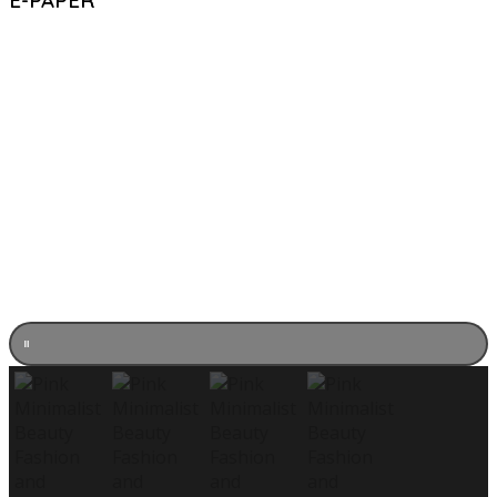
E-PAPER