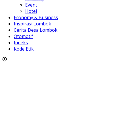
Event
Hotel
Economy & Business
Inspirasi Lombok
Cerita Desa Lombok
Otomotif
Indeks
Kode Etik