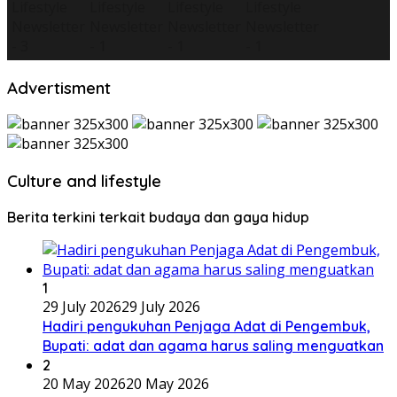
Advertisment
Culture and lifestyle
Berita terkini terkait budaya dan gaya hidup
1
29 July 2026
29 July 2026
Hadiri pengukuhan Penjaga Adat di Pengembuk,
Bupati: adat dan agama harus saling menguatkan
2
20 May 2026
20 May 2026