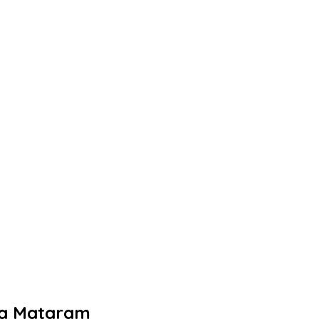
ota Mataram