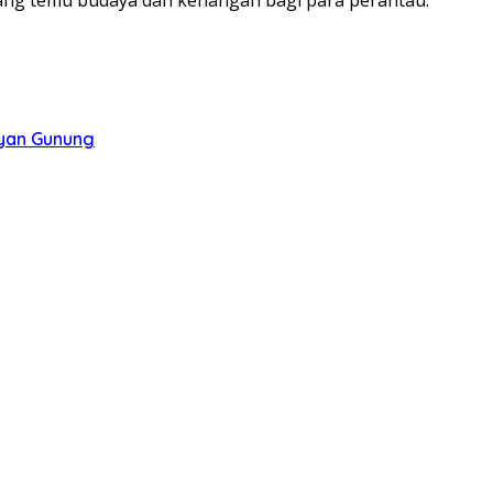
ayan Gunung