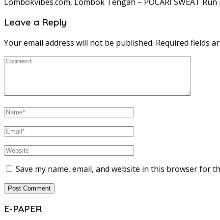
Lombokvibes.com, Lombok Tengah – POCARI SWEAT Run Lo
Leave a Reply
Your email address will not be published.
Required fields 
Save my name, email, and website in this browser for t
E-PAPER