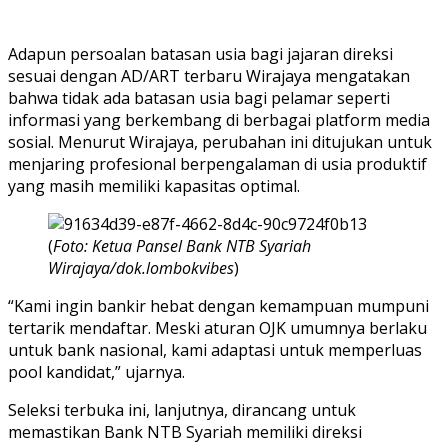
Adapun persoalan batasan usia bagi jajaran direksi
sesuai dengan AD/ART terbaru Wirajaya mengatakan
bahwa tidak ada batasan usia bagi pelamar seperti
informasi yang berkembang di berbagai platform media
sosial. Menurut Wirajaya, perubahan ini ditujukan untuk
menjaring profesional berpengalaman di usia produktif
yang masih memiliki kapasitas optimal.
(
Foto: Ketua Pansel Bank NTB Syariah
Wirajaya/dok.lombokvibes
)
“Kami ingin bankir hebat dengan kemampuan mumpuni
tertarik mendaftar. Meski aturan OJK umumnya berlaku
untuk bank nasional, kami adaptasi untuk memperluas
pool kandidat,” ujarnya.
Seleksi terbuka ini, lanjutnya, dirancang untuk
memastikan Bank NTB Syariah memiliki direksi