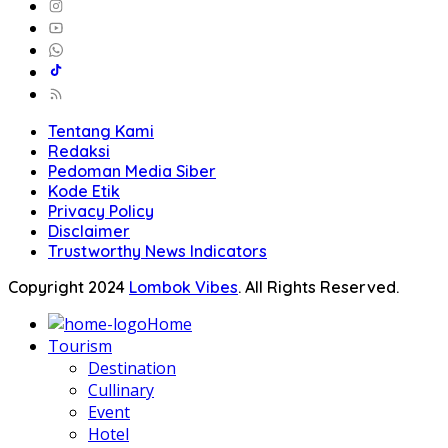
Tentang Kami
Redaksi
Pedoman Media Siber
Kode Etik
Privacy Policy
Disclaimer
Trustworthy News Indicators
Copyright 2024
Lombok Vibes
. All Rights Reserved.
Home
Tourism
Destination
Cullinary
Event
Hotel