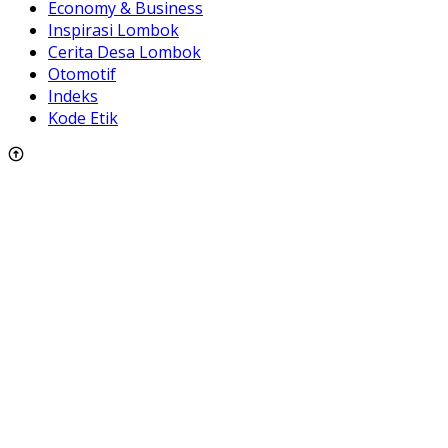
Economy & Business
Inspirasi Lombok
Cerita Desa Lombok
Otomotif
Indeks
Kode Etik