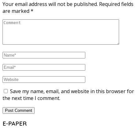
Your email address will not be published.
Required fields
are marked
*
Save my name, email, and website in this browser for
the next time I comment.
E-PAPER