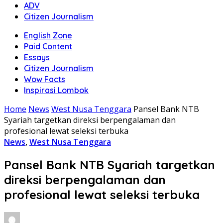
ADV
Citizen Journalism
English Zone
Paid Content
Essays
Citizen Journalism
Wow Facts
Inspirasi Lombok
Home
News
West Nusa Tenggara
Pansel Bank NTB
Syariah targetkan direksi berpengalaman dan
profesional lewat seleksi terbuka
News
,
West Nusa Tenggara
Pansel Bank NTB Syariah targetkan
direksi berpengalaman dan
profesional lewat seleksi terbuka