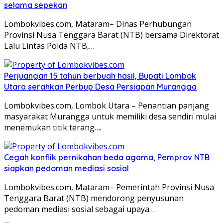
selama sepekan
Lombokvibes.com, Mataram– Dinas Perhubungan
Provinsi Nusa Tenggara Barat (NTB) bersama Direktorat
Lalu Lintas Polda NTB,…
Perjuangan 15 tahun berbuah hasil, Bupati Lombok
Utara serahkan Perbup Desa Persiapan Murangga
Lombokvibes.com, Lombok Utara – Penantian panjang
masyarakat Murangga untuk memiliki desa sendiri mulai
menemukan titik terang….
Cegah konflik pernikahan beda agama, Pemprov NTB
siapkan pedoman mediasi sosial
Lombokvibes.com, Mataram– Pemerintah Provinsi Nusa
Tenggara Barat (NTB) mendorong penyusunan
pedoman mediasi sosial sebagai upaya…