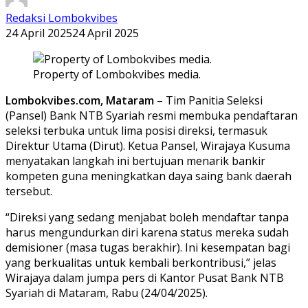
Redaksi Lombokvibes
24 April 2025
24 April 2025
Property of Lombokvibes media.
Lombokvibes.com, Mataram
– Tim Panitia Seleksi
(Pansel) Bank NTB Syariah resmi membuka pendaftaran
seleksi terbuka untuk lima posisi direksi, termasuk
Direktur Utama (Dirut). Ketua Pansel, Wirajaya Kusuma
menyatakan langkah ini bertujuan menarik bankir
kompeten guna meningkatkan daya saing bank daerah
tersebut.
“Direksi yang sedang menjabat boleh mendaftar tanpa
harus mengundurkan diri karena status mereka sudah
demisioner (masa tugas berakhir). Ini kesempatan bagi
yang berkualitas untuk kembali berkontribusi,” jelas
Wirajaya dalam jumpa pers di Kantor Pusat Bank NTB
Syariah di Mataram, Rabu (24/04/2025).