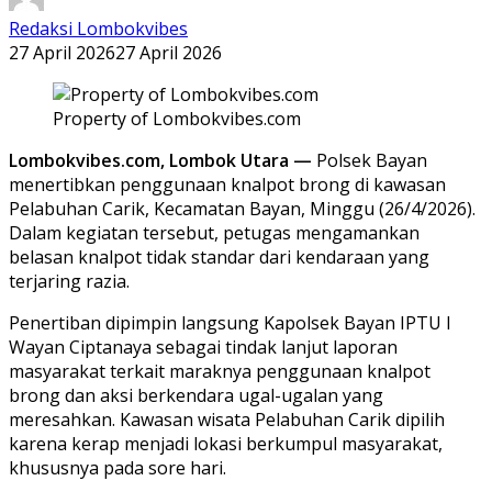
Redaksi Lombokvibes
27 April 2026
27 April 2026
Property of Lombokvibes.com
Lombokvibes.com, Lombok Utara —
Polsek Bayan
menertibkan penggunaan knalpot brong di kawasan
Pelabuhan Carik, Kecamatan Bayan, Minggu (26/4/2026).
Dalam kegiatan tersebut, petugas mengamankan
belasan knalpot tidak standar dari kendaraan yang
terjaring razia.
Penertiban dipimpin langsung Kapolsek Bayan IPTU I
Wayan Ciptanaya sebagai tindak lanjut laporan
masyarakat terkait maraknya penggunaan knalpot
brong dan aksi berkendara ugal-ugalan yang
meresahkan. Kawasan wisata Pelabuhan Carik dipilih
karena kerap menjadi lokasi berkumpul masyarakat,
khususnya pada sore hari.