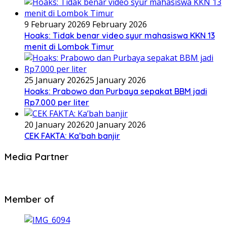
9 February 2026
9 February 2026
Hoaks: Tidak benar video syur mahasiswa KKN 13
menit di Lombok Timur
25 January 2026
25 January 2026
Hoaks: Prabowo dan Purbaya sepakat BBM jadi
Rp7.000 per liter
20 January 2026
20 January 2026
CEK FAKTA: Ka’bah banjir
Media Partner
Member of