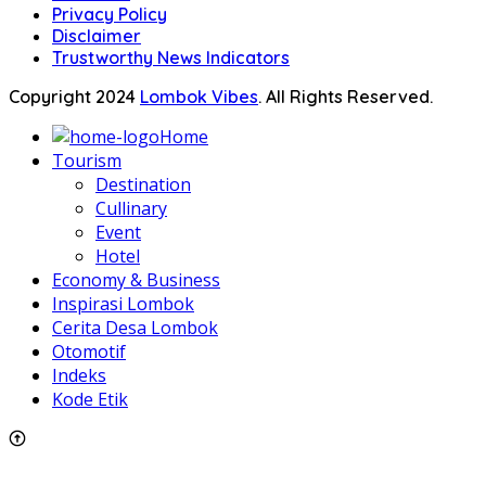
Privacy Policy
Disclaimer
Trustworthy News Indicators
Copyright 2024
Lombok Vibes
. All Rights Reserved.
Home
Tourism
Destination
Cullinary
Event
Hotel
Economy & Business
Inspirasi Lombok
Cerita Desa Lombok
Otomotif
Indeks
Kode Etik