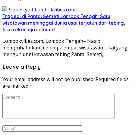
Tragedi di Pantai Semeti Lombok Tengah: Satu
wisatawan meninggal dunia usai terjatuh dari tebing,
tiga rekannya selamat
Lombokvibes.com, Lombok Tengah– Nasib
memprihatinkan menimpa empat wisatawan lokal yang
mengunjungi kawasan tebing Pantai Semeti,…
Leave a Reply
Your email address will not be published.
Required fields
are marked
*