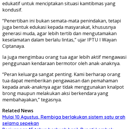
edukatif untuk menciptakan situasi kamtibmas yang
kondusif.
“Penertiban ini bukan semata-mata penindakan, tetapi
juga bentuk edukasi kepada masyarakat, khususnya
generasi muda, agar lebih tertib dan mengutamakan
keselamatan dalam berlalu lintas,” ujar IPTU I Wayan
Ciptanaya.
Ia juga mengimbau orang tua agar lebih aktif mengawasi
penggunaan kendaraan bermotor oleh anak-anaknya.
“Peran keluarga sangat penting. Kami berharap orang
tua dapat memberikan pengawasan dan pemahaman
kepada anak-anaknya agar tidak menggunakan knalpot
brong maupun melakukan aksi berkendara yang
membahayakan,” tegasnya.
Related News
Mulai 10 Agustus, Rembiga berlakukan sistem satu arah
selama sepekan