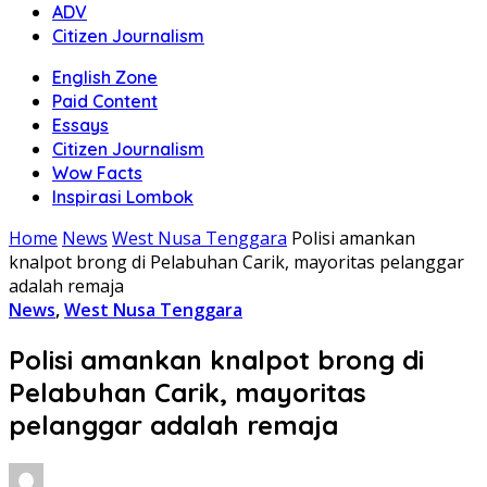
ADV
Citizen Journalism
English Zone
Paid Content
Essays
Citizen Journalism
Wow Facts
Inspirasi Lombok
Home
News
West Nusa Tenggara
Polisi amankan
knalpot brong di Pelabuhan Carik, mayoritas pelanggar
adalah remaja
News
,
West Nusa Tenggara
Polisi amankan knalpot brong di
Pelabuhan Carik, mayoritas
pelanggar adalah remaja