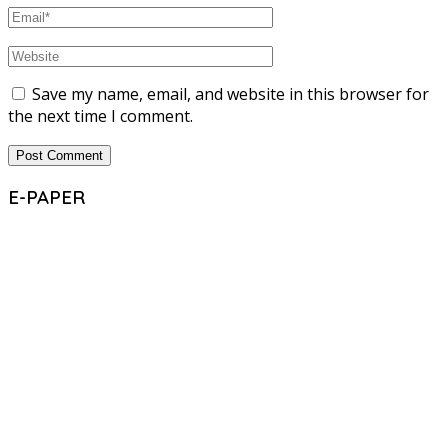
Save my name, email, and website in this browser for
the next time I comment.
E-PAPER