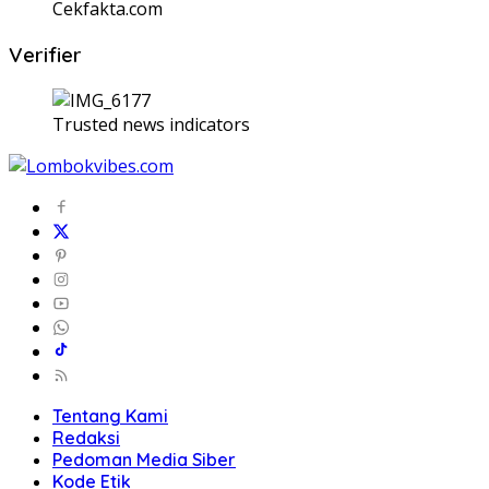
Cekfakta.com
Verifier
Trusted news indicators
Tentang Kami
Redaksi
Pedoman Media Siber
Kode Etik