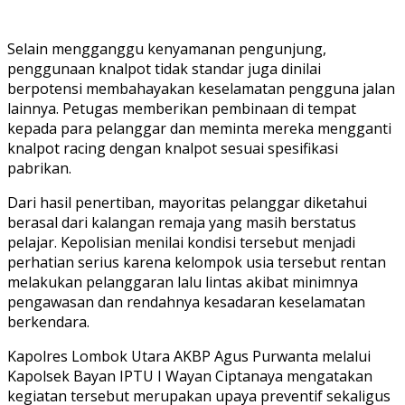
Selain mengganggu kenyamanan pengunjung,
penggunaan knalpot tidak standar juga dinilai
berpotensi membahayakan keselamatan pengguna jalan
lainnya. Petugas memberikan pembinaan di tempat
kepada para pelanggar dan meminta mereka mengganti
knalpot racing dengan knalpot sesuai spesifikasi
pabrikan.
Dari hasil penertiban, mayoritas pelanggar diketahui
berasal dari kalangan remaja yang masih berstatus
pelajar. Kepolisian menilai kondisi tersebut menjadi
perhatian serius karena kelompok usia tersebut rentan
melakukan pelanggaran lalu lintas akibat minimnya
pengawasan dan rendahnya kesadaran keselamatan
berkendara.
Kapolres Lombok Utara AKBP Agus Purwanta melalui
Kapolsek Bayan IPTU I Wayan Ciptanaya mengatakan
kegiatan tersebut merupakan upaya preventif sekaligus