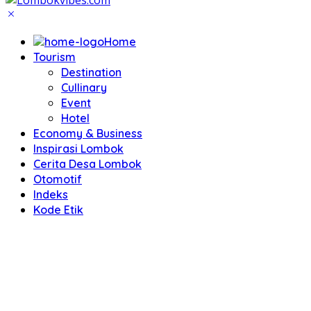
Home
Tourism
Destination
Cullinary
Event
Hotel
Economy & Business
Inspirasi Lombok
Cerita Desa Lombok
Otomotif
Indeks
Kode Etik