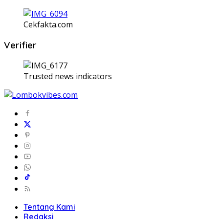
Cekfakta.com
Verifier
Trusted news indicators
Tentang Kami
Redaksi