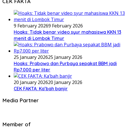
CEK FAKTA
9 February 2026
9 February 2026
Hoaks: Tidak benar video syur mahasiswa KKN 13
menit di Lombok Timur
25 January 2026
25 January 2026
Hoaks: Prabowo dan Purbaya sepakat BBM jadi
Rp7.000 per liter
20 January 2026
20 January 2026
CEK FAKTA: Ka’bah banjir
Media Partner
Member of