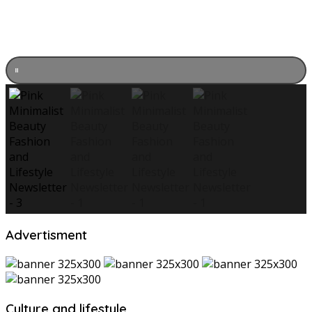
Advertisment
Culture and lifestyle