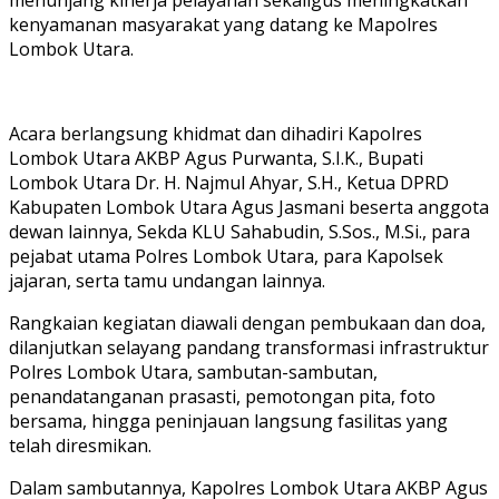
kenyamanan masyarakat yang datang ke Mapolres
Lombok Utara.
Acara berlangsung khidmat dan dihadiri Kapolres
Lombok Utara AKBP Agus Purwanta, S.I.K., Bupati
Lombok Utara Dr. H. Najmul Ahyar, S.H., Ketua DPRD
Kabupaten Lombok Utara Agus Jasmani beserta anggota
dewan lainnya, Sekda KLU Sahabudin, S.Sos., M.Si., para
pejabat utama Polres Lombok Utara, para Kapolsek
jajaran, serta tamu undangan lainnya.
Rangkaian kegiatan diawali dengan pembukaan dan doa,
dilanjutkan selayang pandang transformasi infrastruktur
Polres Lombok Utara, sambutan-sambutan,
penandatanganan prasasti, pemotongan pita, foto
bersama, hingga peninjauan langsung fasilitas yang
telah diresmikan.
Dalam sambutannya, Kapolres Lombok Utara AKBP Agus