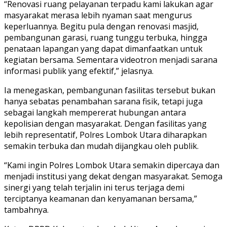
“Renovasi ruang pelayanan terpadu kami lakukan agar
masyarakat merasa lebih nyaman saat mengurus
keperluannya. Begitu pula dengan renovasi masjid,
pembangunan garasi, ruang tunggu terbuka, hingga
penataan lapangan yang dapat dimanfaatkan untuk
kegiatan bersama. Sementara videotron menjadi sarana
informasi publik yang efektif,” jelasnya.
Ia menegaskan, pembangunan fasilitas tersebut bukan
hanya sebatas penambahan sarana fisik, tetapi juga
sebagai langkah mempererat hubungan antara
kepolisian dengan masyarakat. Dengan fasilitas yang
lebih representatif, Polres Lombok Utara diharapkan
semakin terbuka dan mudah dijangkau oleh publik.
“Kami ingin Polres Lombok Utara semakin dipercaya dan
menjadi institusi yang dekat dengan masyarakat. Semoga
sinergi yang telah terjalin ini terus terjaga demi
terciptanya keamanan dan kenyamanan bersama,”
tambahnya.