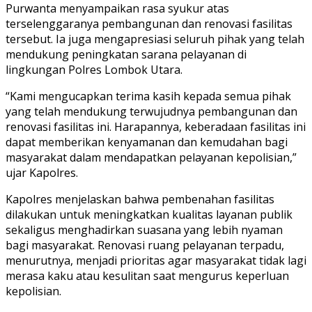
Purwanta menyampaikan rasa syukur atas
terselenggaranya pembangunan dan renovasi fasilitas
tersebut. Ia juga mengapresiasi seluruh pihak yang telah
mendukung peningkatan sarana pelayanan di
lingkungan Polres Lombok Utara.
“Kami mengucapkan terima kasih kepada semua pihak
yang telah mendukung terwujudnya pembangunan dan
renovasi fasilitas ini. Harapannya, keberadaan fasilitas ini
dapat memberikan kenyamanan dan kemudahan bagi
masyarakat dalam mendapatkan pelayanan kepolisian,”
ujar Kapolres.
Kapolres menjelaskan bahwa pembenahan fasilitas
dilakukan untuk meningkatkan kualitas layanan publik
sekaligus menghadirkan suasana yang lebih nyaman
bagi masyarakat. Renovasi ruang pelayanan terpadu,
menurutnya, menjadi prioritas agar masyarakat tidak lagi
merasa kaku atau kesulitan saat mengurus keperluan
kepolisian.