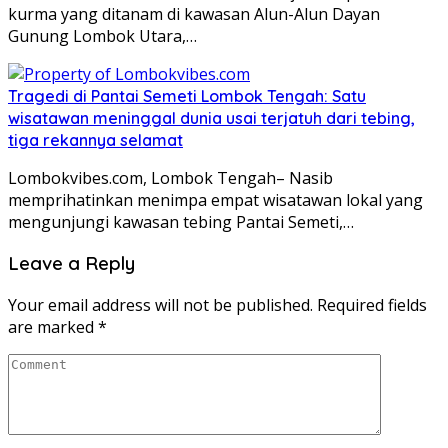
kurma yang ditanam di kawasan Alun-Alun Dayan
Gunung Lombok Utara,…
Tragedi di Pantai Semeti Lombok Tengah: Satu
wisatawan meninggal dunia usai terjatuh dari tebing,
tiga rekannya selamat
Lombokvibes.com, Lombok Tengah– Nasib
memprihatinkan menimpa empat wisatawan lokal yang
mengunjungi kawasan tebing Pantai Semeti,…
Leave a Reply
Your email address will not be published.
Required fields
are marked
*