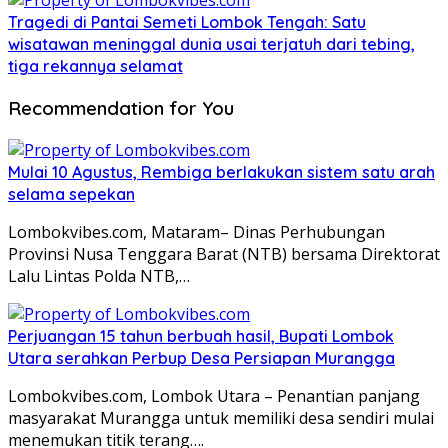
Tragedi di Pantai Semeti Lombok Tengah: Satu
wisatawan meninggal dunia usai terjatuh dari tebing,
tiga rekannya selamat
Recommendation for You
Mulai 10 Agustus, Rembiga berlakukan sistem satu arah
selama sepekan
Lombokvibes.com, Mataram– Dinas Perhubungan
Provinsi Nusa Tenggara Barat (NTB) bersama Direktorat
Lalu Lintas Polda NTB,…
Perjuangan 15 tahun berbuah hasil, Bupati Lombok
Utara serahkan Perbup Desa Persiapan Murangga
Lombokvibes.com, Lombok Utara – Penantian panjang
masyarakat Murangga untuk memiliki desa sendiri mulai
menemukan titik terang….