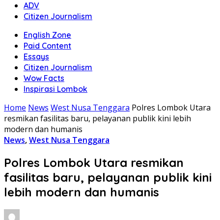
ADV
Citizen Journalism
English Zone
Paid Content
Essays
Citizen Journalism
Wow Facts
Inspirasi Lombok
Home
News
West Nusa Tenggara
Polres Lombok Utara
resmikan fasilitas baru, pelayanan publik kini lebih
modern dan humanis
News
,
West Nusa Tenggara
Polres Lombok Utara resmikan
fasilitas baru, pelayanan publik kini
lebih modern dan humanis