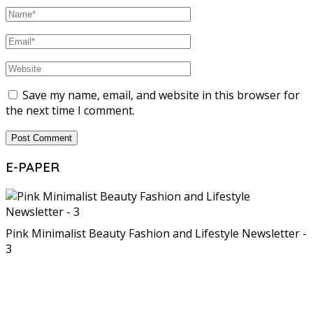
Save my name, email, and website in this browser for
the next time I comment.
E-PAPER
Pink Minimalist Beauty Fashion and Lifestyle Newsletter -
3