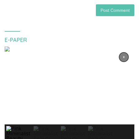
E-PAPER