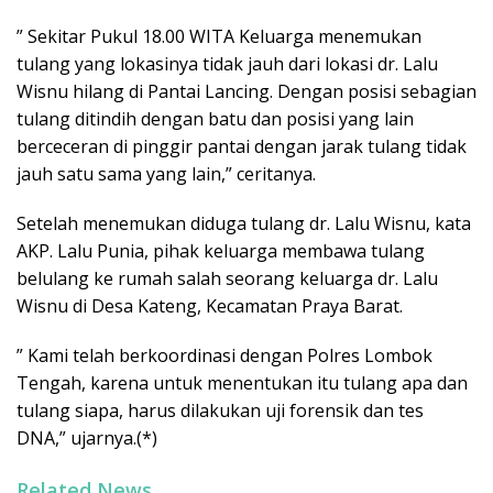
” Sekitar Pukul 18.00 WITA Keluarga menemukan
tulang yang lokasinya tidak jauh dari lokasi dr. Lalu
Wisnu hilang di Pantai Lancing. Dengan posisi sebagian
tulang ditindih dengan batu dan posisi yang lain
berceceran di pinggir pantai dengan jarak tulang tidak
jauh satu sama yang lain,” ceritanya.
Setelah menemukan diduga tulang dr. Lalu Wisnu, kata
AKP. Lalu Punia, pihak keluarga membawa tulang
belulang ke rumah salah seorang keluarga dr. Lalu
Wisnu di Desa Kateng, Kecamatan Praya Barat.
” Kami telah berkoordinasi dengan Polres Lombok
Tengah, karena untuk menentukan itu tulang apa dan
tulang siapa, harus dilakukan uji forensik dan tes
DNA,” ujarnya.(*)
Related News