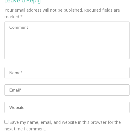
Leave a Reply
Your email address will not be published.
Required fields are
marked
*
Save my name, email, and website in this browser for the
next time I comment.