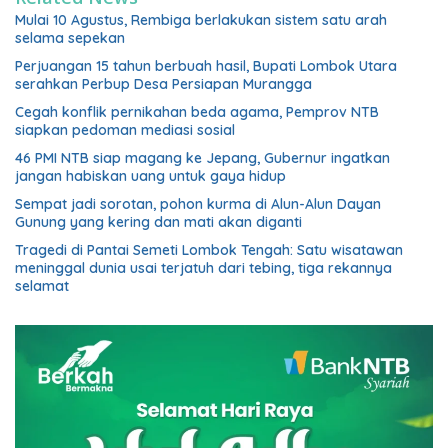
Mulai 10 Agustus, Rembiga berlakukan sistem satu arah
selama sepekan
Perjuangan 15 tahun berbuah hasil, Bupati Lombok Utara
serahkan Perbup Desa Persiapan Murangga
Cegah konflik pernikahan beda agama, Pemprov NTB
siapkan pedoman mediasi sosial
46 PMI NTB siap magang ke Jepang, Gubernur ingatkan
jangan habiskan uang untuk gaya hidup
Sempat jadi sorotan, pohon kurma di Alun-Alun Dayan
Gunung yang kering dan mati akan diganti
Tragedi di Pantai Semeti Lombok Tengah: Satu wisatawan
meninggal dunia usai terjatuh dari tebing, tiga rekannya
selamat