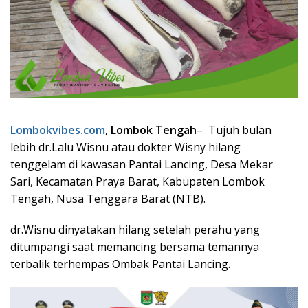
Lombokvibes.com
, Lombok Tengah
– Tujuh bulan
lebih dr.Lalu Wisnu atau dokter Wisny hilang
tenggelam di kawasan Pantai Lancing, Desa Mekar
Sari, Kecamatan Praya Barat, Kabupaten Lombok
Tengah, Nusa Tenggara Barat (NTB).
dr.Wisnu dinyatakan hilang setelah perahu yang
ditumpangi saat memancing bersama temannya
terbalik terhempas Ombak Pantai Lancing.