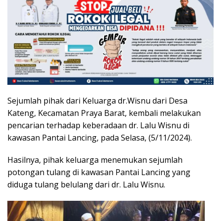
Sejumlah pihak dari Keluarga dr.Wisnu dari Desa
Kateng, Kecamatan Praya Barat, kembali melakukan
pencarian terhadap keberadaan dr. Lalu Wisnu di
kawasan Pantai Lancing, pada Selasa, (5/11/2024).
Hasilnya, pihak keluarga menemukan sejumlah
potongan tulang di kawasan Pantai Lancing yang
diduga tulang belulang dari dr. Lalu Wisnu.