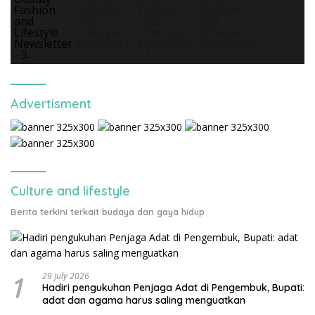
Advertisment
Culture and lifestyle
Berita terkini terkait budaya dan gaya hidup
1
29 July 2026
Hadiri pengukuhan Penjaga Adat di Pengembuk, Bupati:
adat dan agama harus saling menguatkan