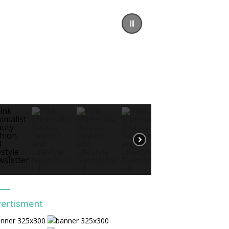
ertisment