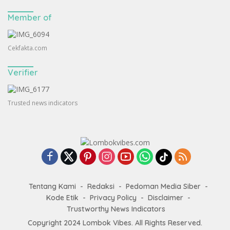
Member of
Cekfakta.com
Verifier
Trusted news indicators
Tentang Kami
Redaksi
Pedoman Media Siber
Kode Etik
Privacy Policy
Disclaimer
Trustworthy News Indicators
Copyright 2024
Lombok Vibes
. All Rights Reserved.