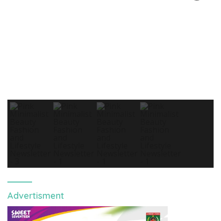
Advertisment