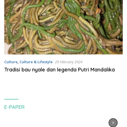
Culture
,
Culture & Lifestyle
29 February 2024
Tradisi bau nyale dan legenda Putri Mandalika
E-PAPER