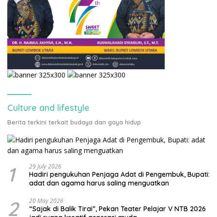
Culture and lifestyle
Berita terkini terkait budaya dan gaya hidup
1
29 July 2026
Hadiri pengukuhan Penjaga Adat di Pengembuk, Bupati:
adat dan agama harus saling menguatkan
2
20 May 2026
“Sajak di Balik Tirai”, Pekan Teater Pelajar V NTB 2026