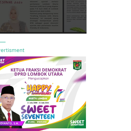
ertisment