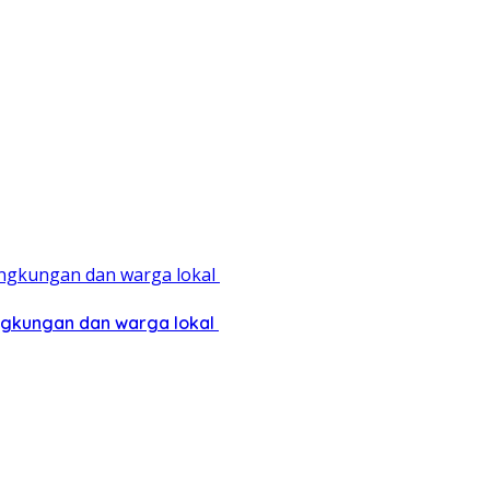
ingkungan dan warga lokal