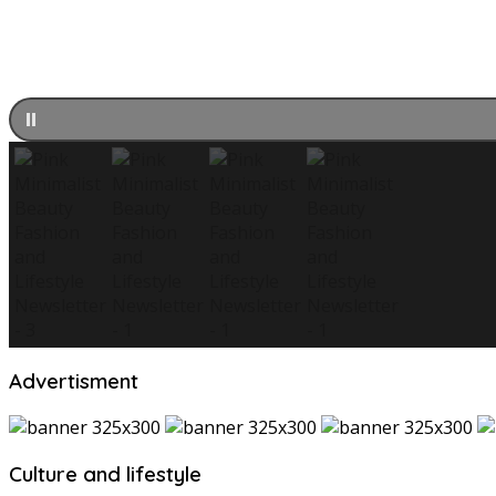
Advertisment
Culture and lifestyle