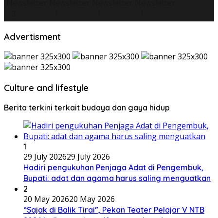
Advertisment
Culture and lifestyle
Berita terkini terkait budaya dan gaya hidup
1
29 July 2026
29 July 2026
Hadiri pengukuhan Penjaga Adat di Pengembuk,
Bupati: adat dan agama harus saling menguatkan
2
20 May 2026
20 May 2026
“Sajak di Balik Tirai”, Pekan Teater Pelajar V NTB