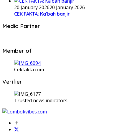
20 January 2026
20 January 2026
CEK FAKTA: Ka’bah banjir
Media Partner
Member of
Cekfakta.com
Verifier
Trusted news indicators