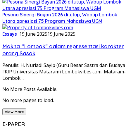
Pesona Sinergi Bayan 2026 ditutup, Wabup Lombok
Utara apresiasi 75 Program Mahasiswa UGM
Essays
19 June 2025
19 June 2025
Makna “Lombok” dalam representasi karakter
orang Sasak
Penulis: H. Nuriadi Sayip (Guru Besar Sastra dan Budaya
FKIP Universitas Mataram) Lombokvibes.com, Mataram-
Lombok…
No More Posts Available.
No more pages to load.
View More
E-PAPER