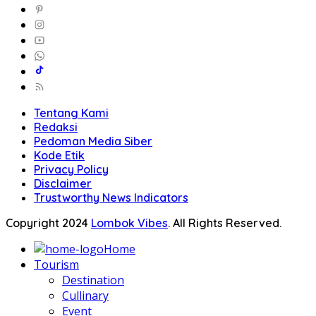
Tentang Kami
Redaksi
Pedoman Media Siber
Kode Etik
Privacy Policy
Disclaimer
Trustworthy News Indicators
Copyright 2024
Lombok Vibes
. All Rights Reserved.
Home
Tourism
Destination
Cullinary
Event