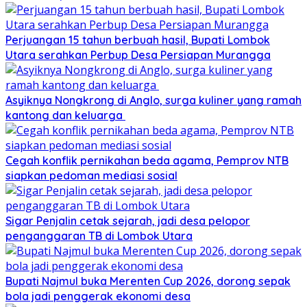
Perjuangan 15 tahun berbuah hasil, Bupati Lombok
Utara serahkan Perbup Desa Persiapan Murangga
Asyiknya Nongkrong di Anglo, surga kuliner yang ramah
kantong dan keluarga
Cegah konflik pernikahan beda agama, Pemprov NTB
siapkan pedoman mediasi sosial
Sigar Penjalin cetak sejarah, jadi desa pelopor
penganggaran TB di Lombok Utara
Bupati Najmul buka Merenten Cup 2026, dorong sepak
bola jadi penggerak ekonomi desa