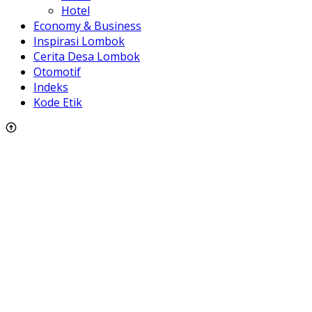
Hotel
Economy & Business
Inspirasi Lombok
Cerita Desa Lombok
Otomotif
Indeks
Kode Etik