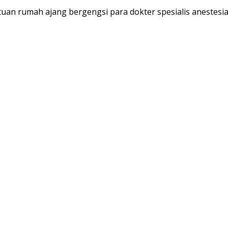
an rumah ajang bergengsi para dokter spesialis anestesi