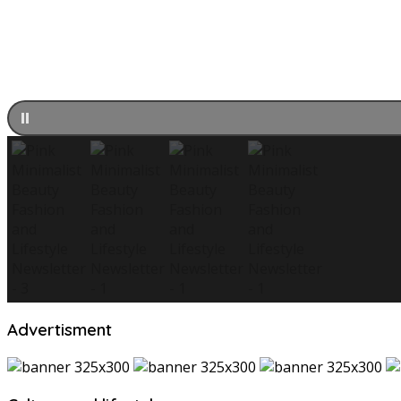
Advertisment