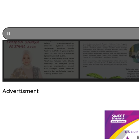
Advertisment