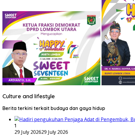
Culture and lifestyle
Berita terkini terkait budaya dan gaya hidup
1
29 July 2026
29 July 2026