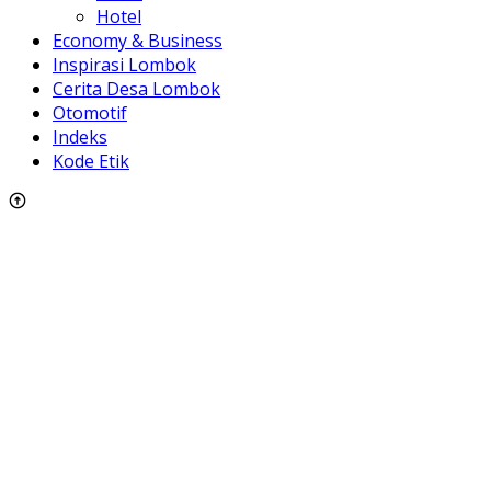
Hotel
Economy & Business
Inspirasi Lombok
Cerita Desa Lombok
Otomotif
Indeks
Kode Etik