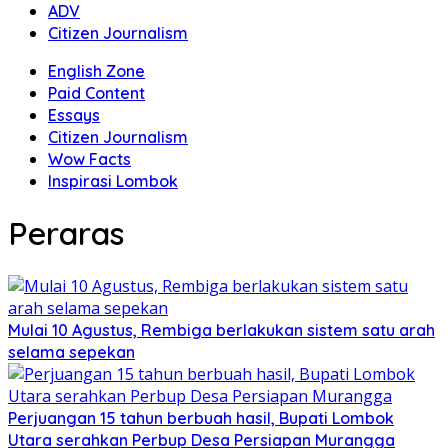
ADV
Citizen Journalism
English Zone
Paid Content
Essays
Citizen Journalism
Wow Facts
Inspirasi Lombok
Peraras
Mulai 10 Agustus, Rembiga berlakukan sistem satu arah
selama sepekan
Perjuangan 15 tahun berbuah hasil, Bupati Lombok
Utara serahkan Perbup Desa Persiapan Murangga