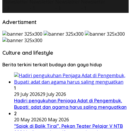
Advertisment
Culture and lifestyle
Berita terkini terkait budaya dan gaya hidup
1
29 July 2026
29 July 2026
Hadiri pengukuhan Penjaga Adat di Pengembuk,
Bupati: adat dan agama harus saling menguatkan
2
20 May 2026
20 May 2026
“Sajak di Balik Tirai”, Pekan Teater Pelajar V NTB