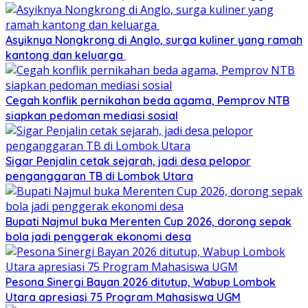
Asyiknya Nongkrong di Anglo, surga kuliner yang ramah
kantong dan keluarga
Cegah konflik pernikahan beda agama, Pemprov NTB
siapkan pedoman mediasi sosial
Sigar Penjalin cetak sejarah, jadi desa pelopor
penganggaran TB di Lombok Utara
Bupati Najmul buka Merenten Cup 2026, dorong sepak
bola jadi penggerak ekonomi desa
Pesona Sinergi Bayan 2026 ditutup, Wabup Lombok
Utara apresiasi 75 Program Mahasiswa UGM