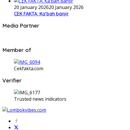
20 January 2026
20 January 2026
CEK FAKTA: Ka’bah banjir
Media Partner
Member of
Cekfakta.com
Verifier
Trusted news indicators