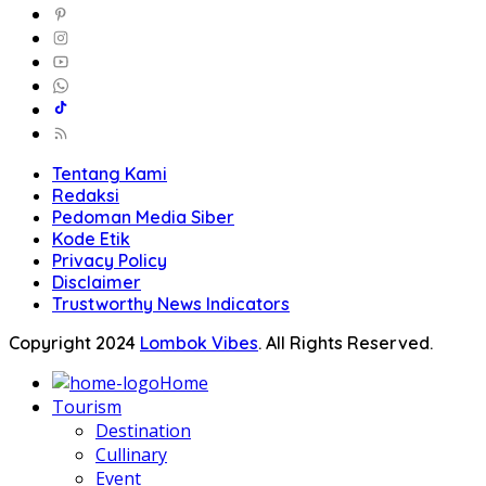
Tentang Kami
Redaksi
Pedoman Media Siber
Kode Etik
Privacy Policy
Disclaimer
Trustworthy News Indicators
Copyright 2024
Lombok Vibes
. All Rights Reserved.
Home
Tourism
Destination
Cullinary
Event