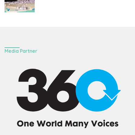
Media Partner