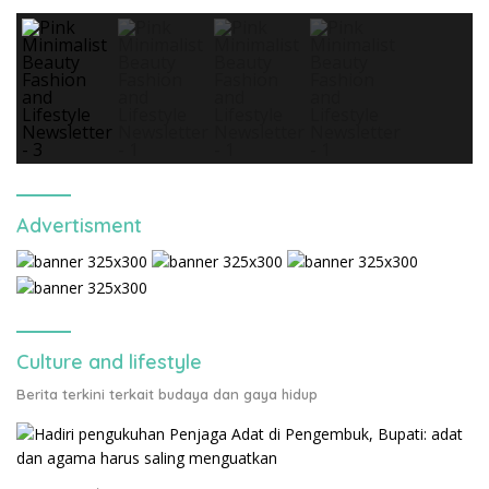
Advertisment
Culture and lifestyle
Berita terkini terkait budaya dan gaya hidup