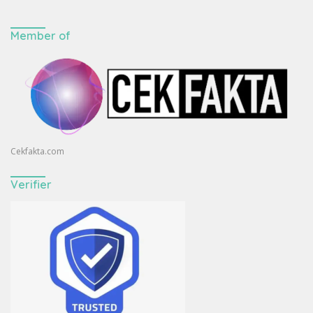
Member of
Cekfakta.com
Verifier