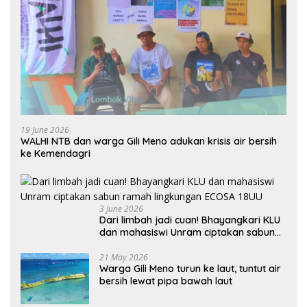
19 June 2026
WALHI NTB dan warga Gili Meno adukan krisis air bersih
ke Kemendagri
3 June 2026
Dari limbah jadi cuan! Bhayangkari KLU
dan mahasiswi Unram ciptakan sabun
ramah lingkungan ECOSA 18UU
21 May 2026
Warga Gili Meno turun ke laut, tuntut air
bersih lewat pipa bawah laut