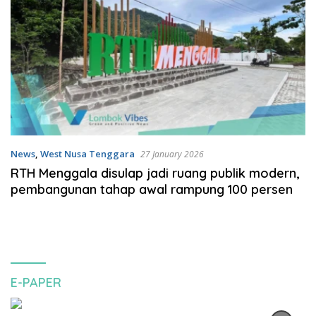
News
,
West Nusa Tenggara
27 January 2026
RTH Menggala disulap jadi ruang publik modern,
pembangunan tahap awal rampung 100 persen
E-PAPER