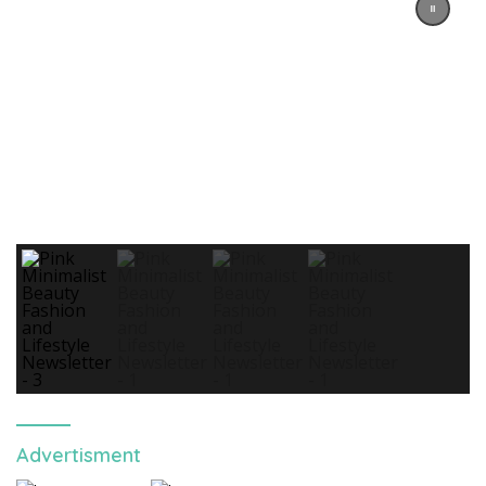
Advertisment