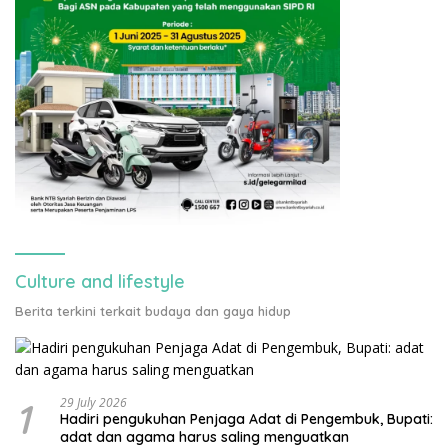
Culture and lifestyle
Berita terkini terkait budaya dan gaya hidup
1
29 July 2026
Hadiri pengukuhan Penjaga Adat di Pengembuk, Bupati:
adat dan agama harus saling menguatkan