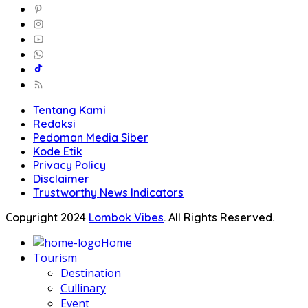
Tentang Kami
Redaksi
Pedoman Media Siber
Kode Etik
Privacy Policy
Disclaimer
Trustworthy News Indicators
Copyright 2024
Lombok Vibes
. All Rights Reserved.
Home
Tourism
Destination
Cullinary
Event