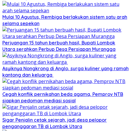
Mulai 10 Agustus, Rembiga berlakukan sistem satu arah
selama sepekan
Perjuangan 15 tahun berbuah hasil, Bupati Lombok
Utara serahkan Perbup Desa Persiapan Murangga
Asyiknya Nongkrong di Anglo, surga kuliner yang ramah
kantong dan keluarga
Cegah konflik pernikahan beda agama, Pemprov NTB
siapkan pedoman mediasi sosial
Sigar Penjalin cetak sejarah, jadi desa pelopor
penganggaran TB di Lombok Utara