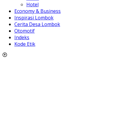
Hotel
Economy & Business
Inspirasi Lombok
Cerita Desa Lombok
Otomotif
Indeks
Kode Etik