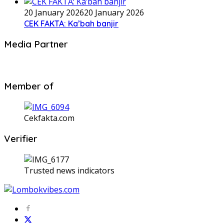
20 January 2026
20 January 2026
CEK FAKTA: Ka’bah banjir
Media Partner
Member of
Cekfakta.com
Verifier
Trusted news indicators