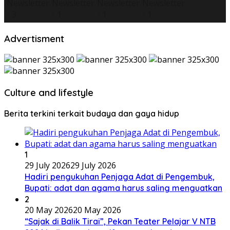
Advertisment
Culture and lifestyle
Berita terkini terkait budaya dan gaya hidup
1
29 July 2026
29 July 2026
Hadiri pengukuhan Penjaga Adat di Pengembuk,
Bupati: adat dan agama harus saling menguatkan
2
20 May 2026
20 May 2026
“Sajak di Balik Tirai”, Pekan Teater Pelajar V NTB