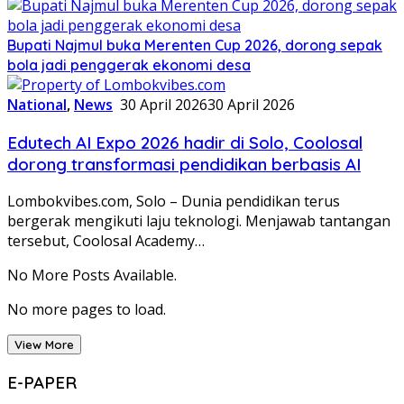
Bupati Najmul buka Merenten Cup 2026, dorong sepak
bola jadi penggerak ekonomi desa
National
,
News
30 April 2026
30 April 2026
Edutech AI Expo 2026 hadir di Solo, Coolosal
dorong transformasi pendidikan berbasis AI
Lombokvibes.com, Solo – Dunia pendidikan terus
bergerak mengikuti laju teknologi. Menjawab tantangan
tersebut, Coolosal Academy…
No More Posts Available.
No more pages to load.
View More
E-PAPER