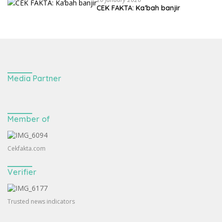
CEK FAKTA: Ka’bah banjir
Media Partner
Member of
Cekfakta.com
Verifier
Trusted news indicators