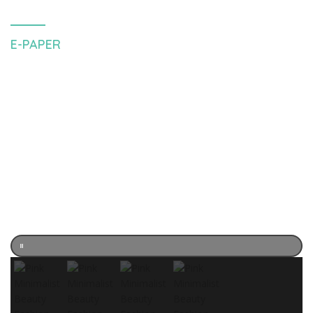
E-PAPER