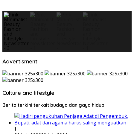
Advertisment
Culture and lifestyle
Berita terkini terkait budaya dan gaya hidup
1