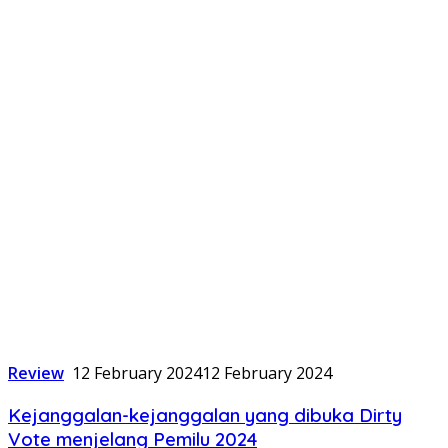
Review
12 February 2024
12 February 2024
Kejanggalan-kejanggalan yang dibuka Dirty
Vote menjelang Pemilu 2024