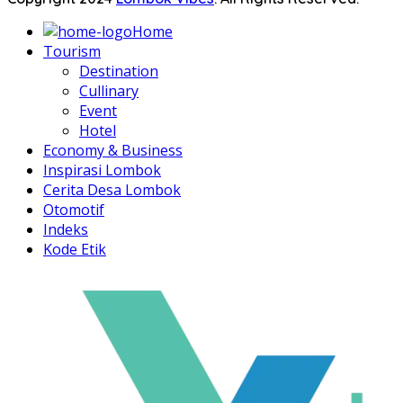
Home
Tourism
Destination
Cullinary
Event
Hotel
Economy & Business
Inspirasi Lombok
Cerita Desa Lombok
Otomotif
Indeks
Kode Etik