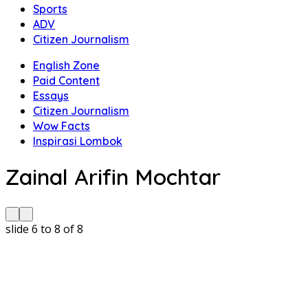
Sports
ADV
Citizen Journalism
English Zone
Paid Content
Essays
Citizen Journalism
Wow Facts
Inspirasi Lombok
Zainal Arifin Mochtar
slide
6 to 8
of 8