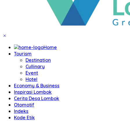
Home
Tourism
Destination
Cullinary
Event
Hotel
Economy & Business
Inspirasi Lombok
Cerita Desa Lombok
Otomotif
Indeks
Kode Etik