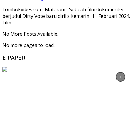
Lombokvibes.com, Mataram– Sebuah film dokumenter
berjudul Dirty Vote baru dirilis kemarin, 11 Februari 2024.
Film…
No More Posts Available.
No more pages to load.
E-PAPER