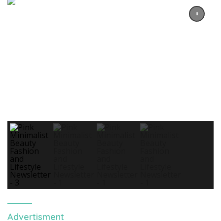
Advertisment