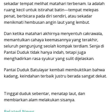
sekadar tempat melihat matahari terbenam. Ia adalah
ruang kecil untuk istirahat batin—tempat melepas
penat, berbicara pada diri sendiri, atau sekadar
menikmati hembusan angin laut yang lembut.
Dan ketika matahari akhirnya menyentuh cakrawala,
memantulkan cahaya keemasannya yang terakhir,
seluruh pengunjung seolah kompak terdiam. Senja di
Pantai Duduk tidak hanya indah, tetapi juga
menghadirkan rasa syukur yang sulit dijelaskan.
Pantai Duduk Batulayar kembali membuktikan bahwa
kadang, keindahan terbaik justru berada sangat dekat.
Tinggal duduk sebentar, menatap laut, dan
membiarkan alam melakukan sisanya.
Related News