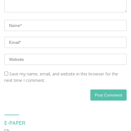
Save my name, email, and website in this browser for the
next time I comment.
E-PAPER