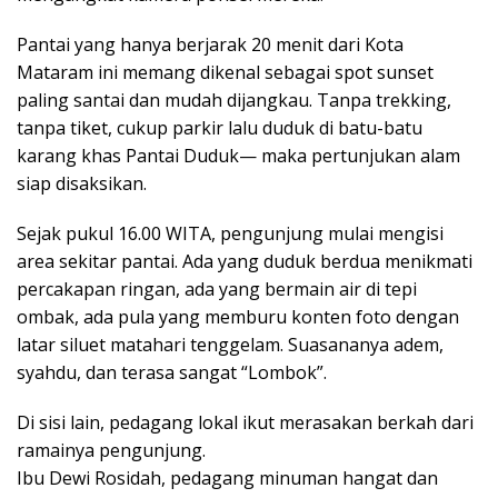
Pantai yang hanya berjarak 20 menit dari Kota
Mataram ini memang dikenal sebagai spot sunset
paling santai dan mudah dijangkau. Tanpa trekking,
tanpa tiket, cukup parkir lalu duduk di batu-batu
karang khas Pantai Duduk— maka pertunjukan alam
siap disaksikan.
Sejak pukul 16.00 WITA, pengunjung mulai mengisi
area sekitar pantai. Ada yang duduk berdua menikmati
percakapan ringan, ada yang bermain air di tepi
ombak, ada pula yang memburu konten foto dengan
latar siluet matahari tenggelam. Suasananya adem,
syahdu, dan terasa sangat “Lombok”.
Di sisi lain, pedagang lokal ikut merasakan berkah dari
ramainya pengunjung.
Ibu Dewi Rosidah, pedagang minuman hangat dan