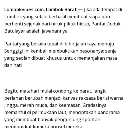
Lombokvibes.com, Lombok Barat —
Jika ada tempat di
Lombok yang selalu berhasil membuat siapa pun
berhenti sejenak dari hiruk pikuk hidup, Pantai Duduk
Batulayar adalah jawabannya.
Pantai yang berada tepat di bibir jalan raya menuju
Senggigi ini kembali membuktikan pesonanya: senja
yang seolah dibuat khusus untuk memanjakan mata
dan hati.
Begitu matahari mulai condong ke barat, langit
perlahan berubah menjadi kanvas raksasa berisi warna
jingga, merah muda, dan keemasan. Gradasinya
memantul di permukaan laut, menciptakan panorama
yang membuat banyak pengunjung spontan
mengangkat kamera ponsel mereka.