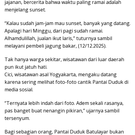
jajanan, bercerita bahwa waktu paling ramai adalah
menjelang sunset.
“Kalau sudah jam-jam mau sunset, banyak yang datang.
Apalagi hari Minggu, dari pagi sudah ramai.
Alhamdulillah, jualan ikut laris,” tuturnya sambil
melayani pembeli jagung bakar, (12/12.2025).
Tak hanya warga sekitar, wisatawan dari luar daerah
pun ikut jatuh hati.
Cici, wisatawan asal Yogyakarta, mengaku datang
karena sering melihat foto-foto cantik Pantai Duduk di
media sosial.
“Ternyata lebih indah dari foto. Adem sekali rasanya,
pas banget buat nenangin pikiran,” ujarnya sambil
tersenyum.
Bagi sebagian orang, Pantai Duduk Batulayar bukan