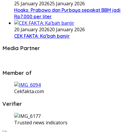
25 January 2026
25 January 2026
Hoaks: Prabowo dan Purbaya sepakat BBM jadi
Rp7.000 per liter
20 January 2026
20 January 2026
CEK FAKTA: Ka’bah banjir
Media Partner
Member of
Cekfakta.com
Verifier
Trusted news indicators