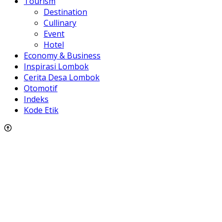
Tourism
Destination
Cullinary
Event
Hotel
Economy & Business
Inspirasi Lombok
Cerita Desa Lombok
Otomotif
Indeks
Kode Etik