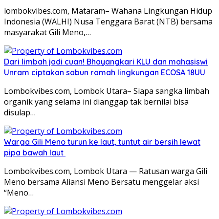
lombokvibes.com, Mataram– Wahana Lingkungan Hidup
Indonesia (WALHI) Nusa Tenggara Barat (NTB) bersama
masyarakat Gili Meno,…
Dari limbah jadi cuan! Bhayangkari KLU dan mahasiswi
Unram ciptakan sabun ramah lingkungan ECOSA 18UU
Lombokvibes.com, Lombok Utara– Siapa sangka limbah
organik yang selama ini dianggap tak bernilai bisa
disulap…
Warga Gili Meno turun ke laut, tuntut air bersih lewat
pipa bawah laut
Lombokvibes.com, Lombok Utara — Ratusan warga Gili
Meno bersama Aliansi Meno Bersatu menggelar aksi
“Meno…