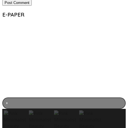
E-PAPER