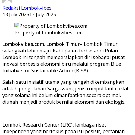
Redaksi Lombokvibes
13 July 2025
13 July 2025
Property of Lombokvibes.com
Lombokvibes.com, Lombok Timur
– Lombok Timur
selangkah lebih maju. Kabupaten terbesar di Pulau
Lombok ini tengah mempersiapkan diri sebagai pusat
inovasi berbasis ekonomi biru melalui program Blue
Initiative for Sustainable Action (BISA).
Salah satu inisiatif utama yang tengah dikembangkan
adalah pengolahan Sargassum, jenis rumput laut coklat
yang selama ini belum dimanfaatkan secara optimal,
diubah menjadi produk bernilai ekonomi dan ekologis.
Lombok Research Center (LRC), lembaga riset
independen yang berfokus pada isu pesisir, pertanian,