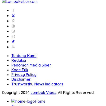
Tentang Kami
Redaksi
Pedoman Media Siber
Kode Etik
Privacy Policy
Disclaimer
Trustworthy News Indicators
Copyright 2024
Lombok Vibes
. All Rights Reserved.
Home