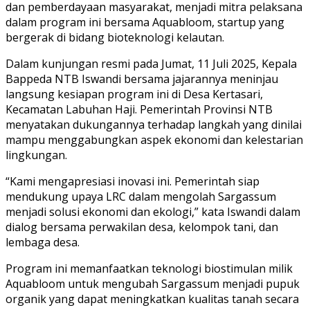
dan pemberdayaan masyarakat, menjadi mitra pelaksana
dalam program ini bersama Aquabloom, startup yang
bergerak di bidang bioteknologi kelautan.
Dalam kunjungan resmi pada Jumat, 11 Juli 2025, Kepala
Bappeda NTB Iswandi bersama jajarannya meninjau
langsung kesiapan program ini di Desa Kertasari,
Kecamatan Labuhan Haji. Pemerintah Provinsi NTB
menyatakan dukungannya terhadap langkah yang dinilai
mampu menggabungkan aspek ekonomi dan kelestarian
lingkungan.
“Kami mengapresiasi inovasi ini. Pemerintah siap
mendukung upaya LRC dalam mengolah Sargassum
menjadi solusi ekonomi dan ekologi,” kata Iswandi dalam
dialog bersama perwakilan desa, kelompok tani, dan
lembaga desa.
Program ini memanfaatkan teknologi biostimulan milik
Aquabloom untuk mengubah Sargassum menjadi pupuk
organik yang dapat meningkatkan kualitas tanah secara