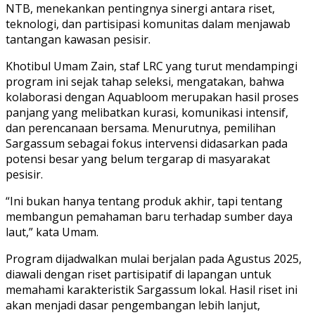
NTB, menekankan pentingnya sinergi antara riset,
teknologi, dan partisipasi komunitas dalam menjawab
tantangan kawasan pesisir.
Khotibul Umam Zain, staf LRC yang turut mendampingi
program ini sejak tahap seleksi, mengatakan, bahwa
kolaborasi dengan Aquabloom merupakan hasil proses
panjang yang melibatkan kurasi, komunikasi intensif,
dan perencanaan bersama. Menurutnya, pemilihan
Sargassum sebagai fokus intervensi didasarkan pada
potensi besar yang belum tergarap di masyarakat
pesisir.
“Ini bukan hanya tentang produk akhir, tapi tentang
membangun pemahaman baru terhadap sumber daya
laut,” kata Umam.
Program dijadwalkan mulai berjalan pada Agustus 2025,
diawali dengan riset partisipatif di lapangan untuk
memahami karakteristik Sargassum lokal. Hasil riset ini
akan menjadi dasar pengembangan lebih lanjut,