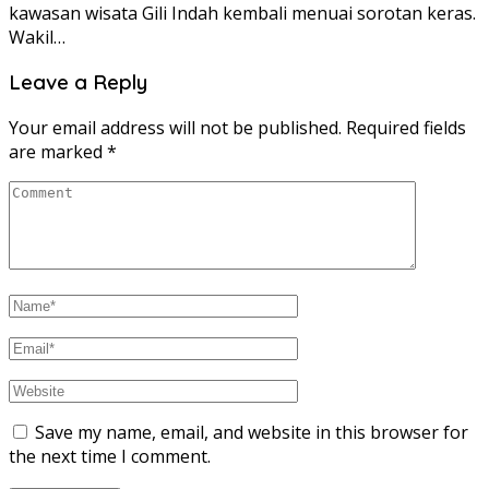
kawasan wisata Gili Indah kembali menuai sorotan keras.
Wakil…
Leave a Reply
Your email address will not be published.
Required fields
are marked
*
Save my name, email, and website in this browser for
the next time I comment.