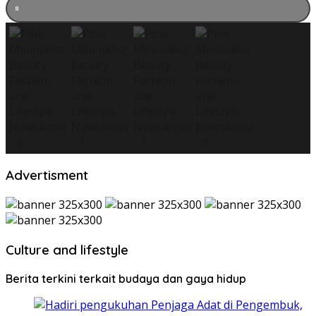
Advertisment
Culture and lifestyle
Berita terkini terkait budaya dan gaya hidup