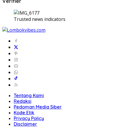
Verifier
Trusted news indicators
Tentang Kami
Redaksi
Pedoman Media Siber
Kode Etik
Privacy Policy
Disclaimer