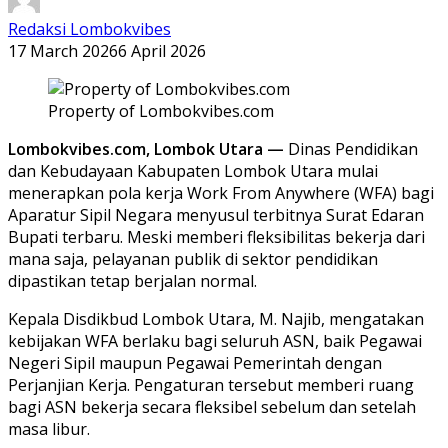
Redaksi Lombokvibes
17 March 2026
6 April 2026
Property of Lombokvibes.com
Lombokvibes.com, Lombok Utara —
Dinas Pendidikan
dan Kebudayaan Kabupaten Lombok Utara mulai
menerapkan pola kerja Work From Anywhere (WFA) bagi
Aparatur Sipil Negara menyusul terbitnya Surat Edaran
Bupati terbaru. Meski memberi fleksibilitas bekerja dari
mana saja, pelayanan publik di sektor pendidikan
dipastikan tetap berjalan normal.
Kepala Disdikbud Lombok Utara, M. Najib, mengatakan
kebijakan WFA berlaku bagi seluruh ASN, baik Pegawai
Negeri Sipil maupun Pegawai Pemerintah dengan
Perjanjian Kerja. Pengaturan tersebut memberi ruang
bagi ASN bekerja secara fleksibel sebelum dan setelah
masa libur.