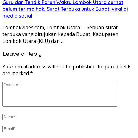
Guru dan Tendik Paruh Waktu Lombok Utara curhat
belum terima hak, Surat Terbuka untuk Bupati viral di
media sosial
Lombokvibes.com, Lombok Utara – Sebuah surat
terbuka yang ditujukan kepada Bupati Kabupaten
Lombok Utara (KLU) dan…
Leave a Reply
Your email address will not be published.
Required fields
are marked
*