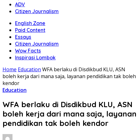
ADV
Citizen Journalism
English Zone
Paid Content
Essays
Citizen Journalism
Wow Facts
Inspirasi Lombok
Home
Education
WFA berlaku di Disdikbud KLU, ASN
boleh kerja dari mana saja, layanan pendidikan tak boleh
kendor
Education
WFA berlaku di Disdikbud KLU, ASN
boleh kerja dari mana saja, layanan
pendidikan tak boleh kendor