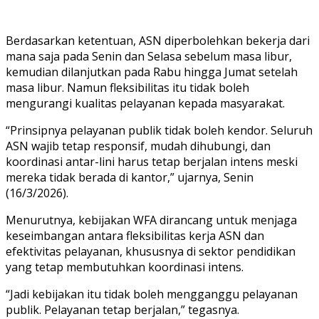
Berdasarkan ketentuan, ASN diperbolehkan bekerja dari
mana saja pada Senin dan Selasa sebelum masa libur,
kemudian dilanjutkan pada Rabu hingga Jumat setelah
masa libur. Namun fleksibilitas itu tidak boleh
mengurangi kualitas pelayanan kepada masyarakat.
“Prinsipnya pelayanan publik tidak boleh kendor. Seluruh
ASN wajib tetap responsif, mudah dihubungi, dan
koordinasi antar-lini harus tetap berjalan intens meski
mereka tidak berada di kantor,” ujarnya, Senin
(16/3/2026).
Menurutnya, kebijakan WFA dirancang untuk menjaga
keseimbangan antara fleksibilitas kerja ASN dan
efektivitas pelayanan, khususnya di sektor pendidikan
yang tetap membutuhkan koordinasi intens.
“Jadi kebijakan itu tidak boleh mengganggu pelayanan
publik. Pelayanan tetap berjalan,” tegasnya.