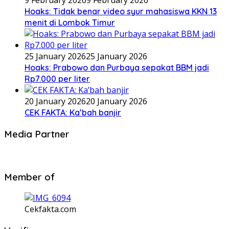
9 February 2026
9 February 2026
Hoaks: Tidak benar video syur mahasiswa KKN 13
menit di Lombok Timur
25 January 2026
25 January 2026
Hoaks: Prabowo dan Purbaya sepakat BBM jadi
Rp7.000 per liter
20 January 2026
20 January 2026
CEK FAKTA: Ka’bah banjir
Media Partner
Member of
Cekfakta.com