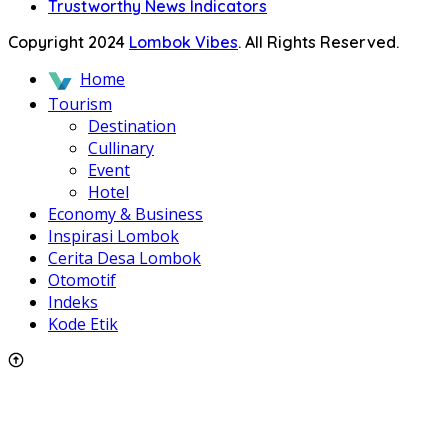
Trustworthy News Indicators
Copyright 2024
Lombok Vibes
. All Rights Reserved.
Home
Tourism
Destination
Cullinary
Event
Hotel
Economy & Business
Inspirasi Lombok
Cerita Desa Lombok
Otomotif
Indeks
Kode Etik