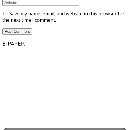
Save my name, email, and website in this browser for
the next time I comment.
E-PAPER