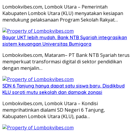
Lombokvibes.com, Lombok Utara – Pemerintah
Kabupaten Lombok Utara (KLU) menyatakan kesiapan
mendukung pelaksanaan Program Sekolah Rakyat…
Bayar UKT lebih mudah, Bank NTB Syariah integrasikan
sistem keuangan Universitas Bumigora
Lombokvibes.com, Mataram– PT Bank NTB Syariah terus
memperkuat transformasi digital di sektor pendidikan
dengan menjalin…
SDN 6 Tanjung hanya dapat satu siswa baru, Disdikbud
KLU soroti mutu sekolah dan dampak zonasi
Lombokvibes.com, Lombok Utara – Kondisi
memprihatinkan dialami SD Negeri 6 Tanjung,
Kabupaten Lombok Utara (KLU), pada…