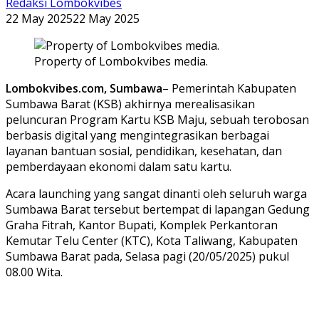
Redaksi Lombokvibes
22 May 2025
22 May 2025
Property of Lombokvibes media.
Lombokvibes.com, Sumbawa
– Pemerintah Kabupaten
Sumbawa Barat (KSB) akhirnya merealisasikan
peluncuran Program Kartu KSB Maju, sebuah terobosan
berbasis digital yang mengintegrasikan berbagai
layanan bantuan sosial, pendidikan, kesehatan, dan
pemberdayaan ekonomi dalam satu kartu.
Acara launching yang sangat dinanti oleh seluruh warga
Sumbawa Barat tersebut bertempat di lapangan Gedung
Graha Fitrah, Kantor Bupati, Komplek Perkantoran
Kemutar Telu Center (KTC), Kota Taliwang, Kabupaten
Sumbawa Barat pada, Selasa pagi (20/05/2025) pukul
08.00 Wita.