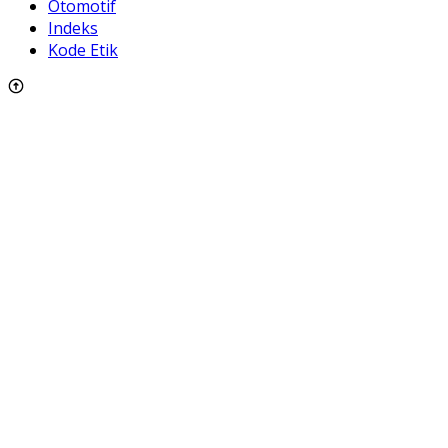
Otomotif
Indeks
Kode Etik