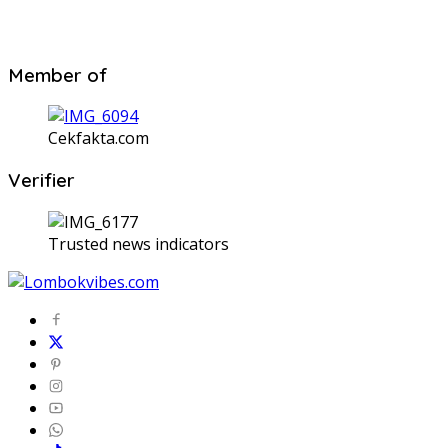
Member of
Cekfakta.com
Verifier
Trusted news indicators