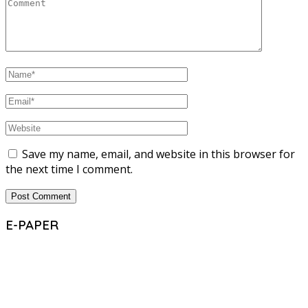
Save my name, email, and website in this browser for
the next time I comment.
E-PAPER