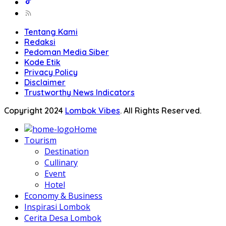
Tentang Kami
Redaksi
Pedoman Media Siber
Kode Etik
Privacy Policy
Disclaimer
Trustworthy News Indicators
Copyright 2024
Lombok Vibes
. All Rights Reserved.
Home
Tourism
Destination
Cullinary
Event
Hotel
Economy & Business
Inspirasi Lombok
Cerita Desa Lombok