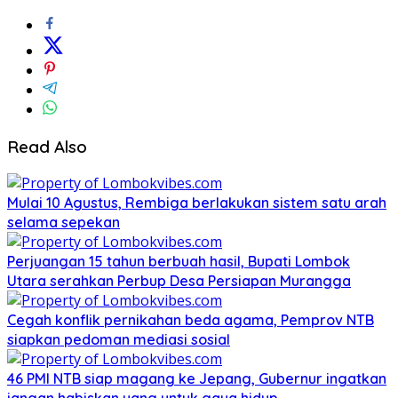
Read Also
Mulai 10 Agustus, Rembiga berlakukan sistem satu arah
selama sepekan
Perjuangan 15 tahun berbuah hasil, Bupati Lombok
Utara serahkan Perbup Desa Persiapan Murangga
Cegah konflik pernikahan beda agama, Pemprov NTB
siapkan pedoman mediasi sosial
46 PMI NTB siap magang ke Jepang, Gubernur ingatkan