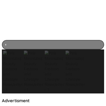
Advertisment