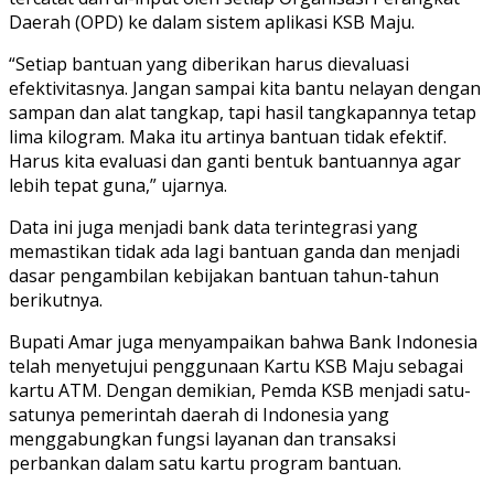
Daerah (OPD) ke dalam sistem aplikasi KSB Maju.
“Setiap bantuan yang diberikan harus dievaluasi
efektivitasnya. Jangan sampai kita bantu nelayan dengan
sampan dan alat tangkap, tapi hasil tangkapannya tetap
lima kilogram. Maka itu artinya bantuan tidak efektif.
Harus kita evaluasi dan ganti bentuk bantuannya agar
lebih tepat guna,” ujarnya.
Data ini juga menjadi bank data terintegrasi yang
memastikan tidak ada lagi bantuan ganda dan menjadi
dasar pengambilan kebijakan bantuan tahun-tahun
berikutnya.
Bupati Amar juga menyampaikan bahwa Bank Indonesia
telah menyetujui penggunaan Kartu KSB Maju sebagai
kartu ATM. Dengan demikian, Pemda KSB menjadi satu-
satunya pemerintah daerah di Indonesia yang
menggabungkan fungsi layanan dan transaksi
perbankan dalam satu kartu program bantuan.