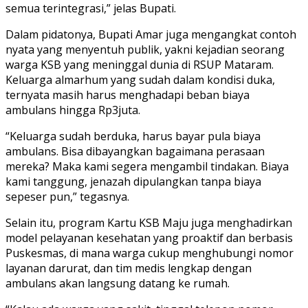
semua terintegrasi,” jelas Bupati.
Dalam pidatonya, Bupati Amar juga mengangkat contoh
nyata yang menyentuh publik, yakni kejadian seorang
warga KSB yang meninggal dunia di RSUP Mataram.
Keluarga almarhum yang sudah dalam kondisi duka,
ternyata masih harus menghadapi beban biaya
ambulans hingga Rp3juta.
“Keluarga sudah berduka, harus bayar pula biaya
ambulans. Bisa dibayangkan bagaimana perasaan
mereka? Maka kami segera mengambil tindakan. Biaya
kami tanggung, jenazah dipulangkan tanpa biaya
sepeser pun,” tegasnya.
Selain itu, program Kartu KSB Maju juga menghadirkan
model pelayanan kesehatan yang proaktif dan berbasis
Puskesmas, di mana warga cukup menghubungi nomor
layanan darurat, dan tim medis lengkap dengan
ambulans akan langsung datang ke rumah.