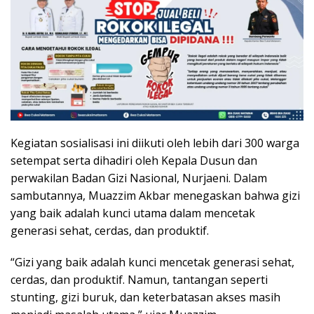
Kegiatan sosialisasi ini diikuti oleh lebih dari 300 warga
setempat serta dihadiri oleh Kepala Dusun dan
perwakilan Badan Gizi Nasional, Nurjaeni. Dalam
sambutannya, Muazzim Akbar menegaskan bahwa gizi
yang baik adalah kunci utama dalam mencetak
generasi sehat, cerdas, dan produktif.
“Gizi yang baik adalah kunci mencetak generasi sehat,
cerdas, dan produktif. Namun, tantangan seperti
stunting, gizi buruk, dan keterbatasan akses masih