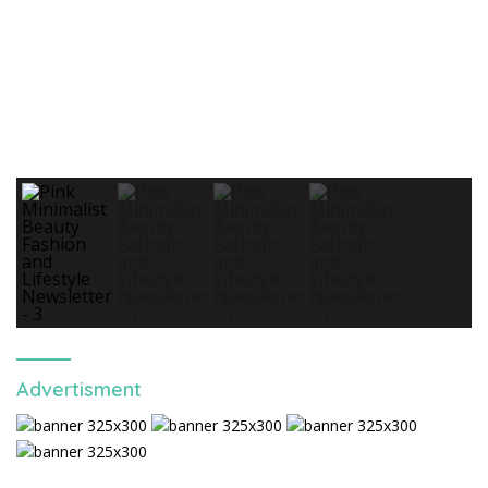
Advertisment