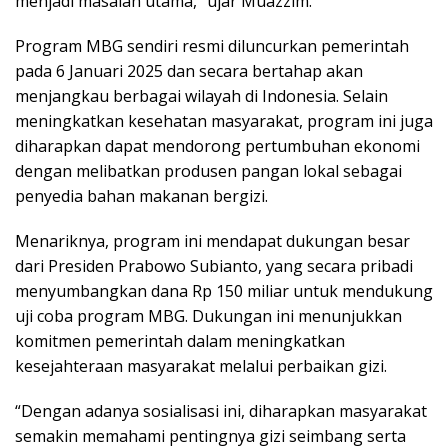
menjadi masalah utama,” ujar Muazzim.
Program MBG sendiri resmi diluncurkan pemerintah
pada 6 Januari 2025 dan secara bertahap akan
menjangkau berbagai wilayah di Indonesia. Selain
meningkatkan kesehatan masyarakat, program ini juga
diharapkan dapat mendorong pertumbuhan ekonomi
dengan melibatkan produsen pangan lokal sebagai
penyedia bahan makanan bergizi.
Menariknya, program ini mendapat dukungan besar
dari Presiden Prabowo Subianto, yang secara pribadi
menyumbangkan dana Rp 150 miliar untuk mendukung
uji coba program MBG. Dukungan ini menunjukkan
komitmen pemerintah dalam meningkatkan
kesejahteraan masyarakat melalui perbaikan gizi.
“Dengan adanya sosialisasi ini, diharapkan masyarakat
semakin memahami pentingnya gizi seimbang serta