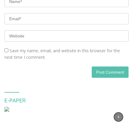
Save my name, email, and website in this browser for the
next time I comment.
E-PAPER