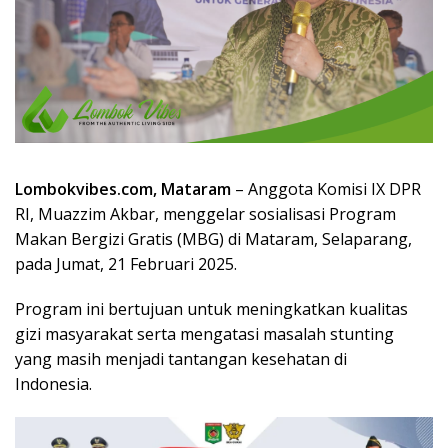
Lombokvibes.com, Mataram
– Anggota Komisi IX DPR
RI, Muazzim Akbar, menggelar sosialisasi Program
Makan Bergizi Gratis (MBG) di Mataram, Selaparang,
pada Jumat, 21 Februari 2025.
Program ini bertujuan untuk meningkatkan kualitas
gizi masyarakat serta mengatasi masalah stunting
yang masih menjadi tantangan kesehatan di
Indonesia.