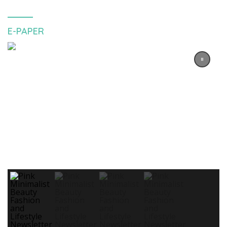
E-PAPER