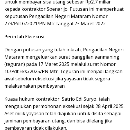
untuk membayar sisa utang sebesar Rp2,7 miliar
kepada kontraktor Soenarijo. Putusan ini memperkuat
keputusan Pengadilan Negeri Mataram Nomor
273/Pdt.G/2021/PN Mtr tanggal 23 Maret 2022.
Perintah Eksekusi
Dengan putusan yang telah inkrah, Pengadilan Negeri
Mataram mengeluarkan surat panggilan aanmaning
(teguran) pada 17 Maret 2025 melalui surat Nomor
10/Pdt.Eks./2025/PN Mtr. Teguran ini menjadi langkah
awal sebelum eksekusi jika yayasan tidak segera
melaksanakan pembayaran.
Kuasa hukum kontraktor, Satrio Edi Suryo, telah
mengajukan permohonan eksekusi sejak 28 April 2025.
Aset milik yayasan telah diajukan untuk disita sebagai
jaminan pembayaran utang, dan bisa dilelang jika
pembayaran tidak dilakukan.