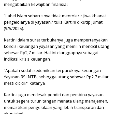
mengabaikan kewajiban finansial.
“Label Islam seharusnya tidak mentolerir jiwa khianat
pengelolanya di yayasan,” tulis Kartini dikutip Jumat
(9/5/2025).
Kartini dalam surat terbukanya juga mempertanyakan
kondisi keuangan yayasan yang memilih mencicil utang
sebesar Rp2,7 miliar. Hal ini dianggapnya sebagai
indikasi krisis keuangan.
“Apakah sudah sedemikian terpuruknya keuangan
Yayasan RSI NTB, sehingga utang sebesar Rp2,7 miliar
mesti dicicil?” katanya.
Kartini juga mendesak pendiri dan pembina yayasan
untuk segera turun tangan menata ulang manajemen,
memastikan pengelolaan yang lebih transparan dan
akuntabel.