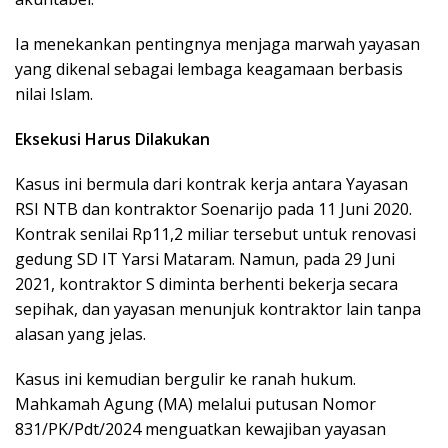
Ia menekankan pentingnya menjaga marwah yayasan
yang dikenal sebagai lembaga keagamaan berbasis
nilai Islam.
Eksekusi Harus Dilakukan
Kasus ini bermula dari kontrak kerja antara Yayasan
RSI NTB dan kontraktor Soenarijo pada 11 Juni 2020.
Kontrak senilai Rp11,2 miliar tersebut untuk renovasi
gedung SD IT Yarsi Mataram. Namun, pada 29 Juni
2021, kontraktor S diminta berhenti bekerja secara
sepihak, dan yayasan menunjuk kontraktor lain tanpa
alasan yang jelas.
Kasus ini kemudian bergulir ke ranah hukum.
Mahkamah Agung (MA) melalui putusan Nomor
831/PK/Pdt/2024 menguatkan kewajiban yayasan