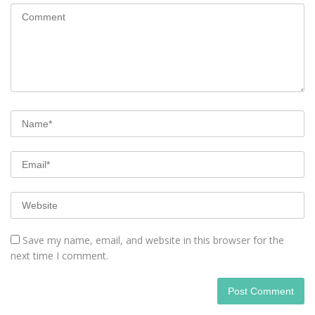
Save my name, email, and website in this browser for the
next time I comment.