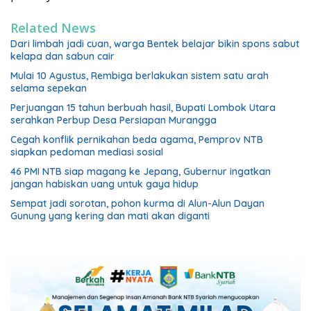
Related News
Dari limbah jadi cuan, warga Bentek belajar bikin spons sabut
kelapa dan sabun cair
Mulai 10 Agustus, Rembiga berlakukan sistem satu arah
selama sepekan
Perjuangan 15 tahun berbuah hasil, Bupati Lombok Utara
serahkan Perbup Desa Persiapan Murangga
Cegah konflik pernikahan beda agama, Pemprov NTB
siapkan pedoman mediasi sosial
46 PMI NTB siap magang ke Jepang, Gubernur ingatkan
jangan habiskan uang untuk gaya hidup
Sempat jadi sorotan, pohon kurma di Alun-Alun Dayan
Gunung yang kering dan mati akan diganti