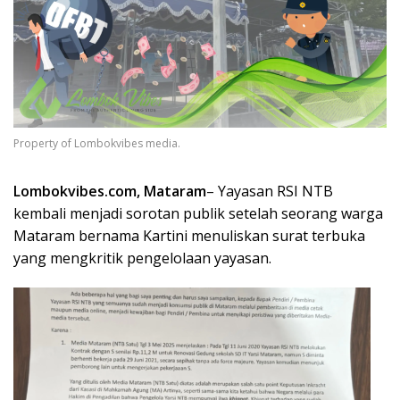
Property of Lombokvibes media.
Lombokvibes.com, Mataram
– Yayasan RSI NTB
kembali menjadi sorotan publik setelah seorang warga
Mataram bernama Kartini menuliskan surat terbuka
yang mengkritik pengelolaan yayasan.