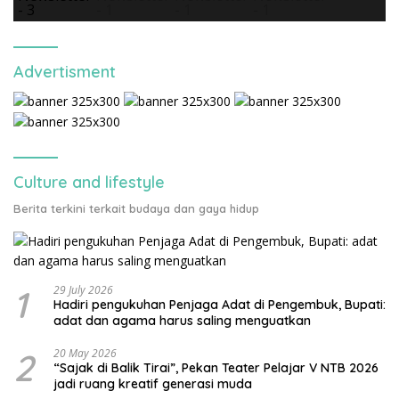
Advertisment
Culture and lifestyle
Berita terkini terkait budaya dan gaya hidup
1
29 July 2026
Hadiri pengukuhan Penjaga Adat di Pengembuk, Bupati:
adat dan agama harus saling menguatkan
2
20 May 2026
“Sajak di Balik Tirai”, Pekan Teater Pelajar V NTB 2026
jadi ruang kreatif generasi muda